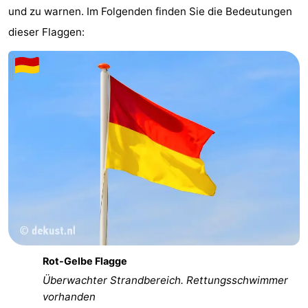
und zu warnen. Im Folgenden finden Sie die Bedeutungen
dieser Flaggen:
Rot-Gelbe Flagge
Überwachter Strandbereich. Rettungsschwimmer
vorhanden