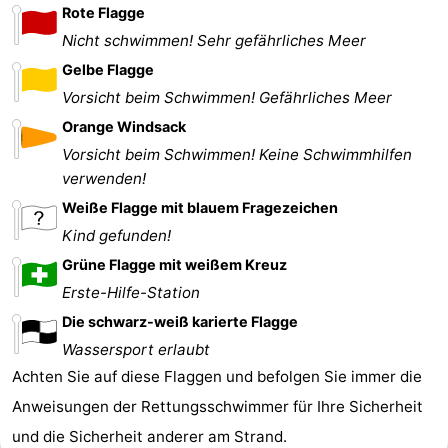
Rote Flagge
Nicht schwimmen! Sehr gefährliches Meer
Gelbe Flagge
Vorsicht beim Schwimmen! Gefährliches Meer
Orange Windsack
Vorsicht beim Schwimmen! Keine Schwimmhilfen
verwenden!
Weiße Flagge mit blauem Fragezeichen
Kind gefunden!
Grüne Flagge mit weißem Kreuz
Erste-Hilfe-Station
Die schwarz-weiß karierte Flagge
Wassersport erlaubt
Achten Sie auf diese Flaggen und befolgen Sie immer die
Anweisungen der Rettungsschwimmer für Ihre Sicherheit
und die Sicherheit anderer am Strand.