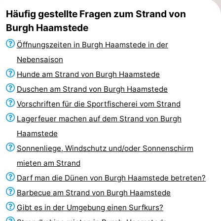
Häufig gestellte Fragen zum Strand von
Burgh Haamstede
Öffnungszeiten in Burgh Haamstede in der
Nebensaison
Hunde am Strand von Burgh Haamstede
Duschen am Strand von Burgh Haamstede
Vorschriften für die Sportfischerei vom Strand
Lagerfeuer machen auf dem Strand von Burgh
Haamstede
Sonnenliege, Windschutz und/oder Sonnenschirm
mieten am Strand
Darf man die Dünen von Burgh Haamstede betreten?
Barbecue am Strand von Burgh Haamstede
Gibt es in der Umgebung einen Surfkurs?