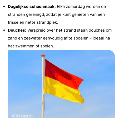
Dagelijkse schoonmaak:
Elke zomerdag worden de
stranden gereinigd, zodat je kunt genieten van een
frisse en nette strandplek.
Douches:
Verspreid over het strand staan douches om
zand en zeewater eenvoudig af te spoelen – ideaal na
het zwemmen of spelen.