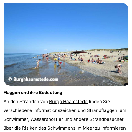
Flaggen und ihre Bedeutung
An den Stränden von
Burgh Haamstede
finden Sie
verschiedene Informationszeichen und Strandflaggen, um
Schwimmer, Wassersportler und andere Strandbesucher
über die Risiken des Schwimmens im Meer zu informieren