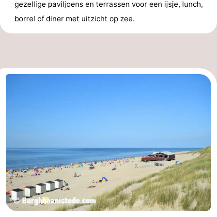
gezellige paviljoens en terrassen voor een ijsje, lunch,
borrel of diner met uitzicht op zee.