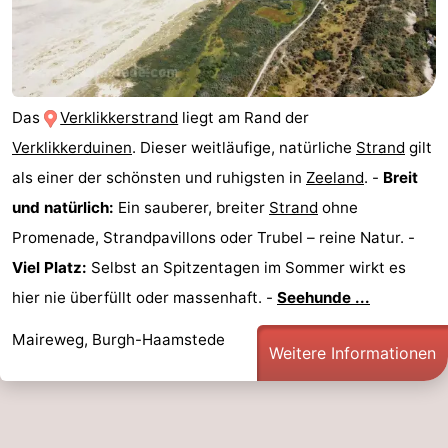
Das
Verklikkerstrand
liegt am Rand der
Verklikkerduinen
. Dieser weitläufige, natürliche
Strand
gilt
als einer der schönsten und ruhigsten in
Zeeland
. -
Breit
und natürlich:
Ein sauberer, breiter
Strand
ohne
Promenade, Strandpavillons oder Trubel – reine Natur. -
Viel Platz:
Selbst an Spitzentagen im Sommer wirkt es
hier nie überfüllt oder massenhaft. -
Seehunde ...
Maireweg, Burgh-Haamstede
Weitere Informationen