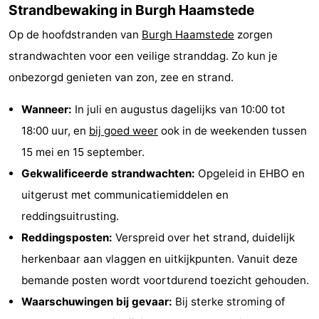
Strandbewaking in Burgh Haamstede
Op de hoofdstranden van
Burgh Haamstede
zorgen
strandwachten voor een veilige stranddag. Zo kun je
onbezorgd genieten van zon, zee en strand.
Wanneer:
In juli en augustus dagelijks van 10:00 tot
18:00 uur, en
bij goed weer
ook in de weekenden tussen
15 mei en 15 september.
Gekwalificeerde strandwachten:
Opgeleid in EHBO en
uitgerust met communicatiemiddelen en
reddingsuitrusting.
Reddingsposten:
Verspreid over het strand, duidelijk
herkenbaar aan vlaggen en uitkijkpunten. Vanuit deze
bemande posten wordt voortdurend toezicht gehouden.
Waarschuwingen bij gevaar:
Bij sterke stroming of