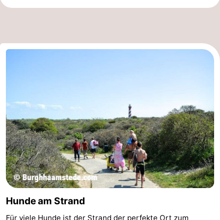
Hunde am Strand
Für viele Hunde ist der Strand der perfekte Ort zum