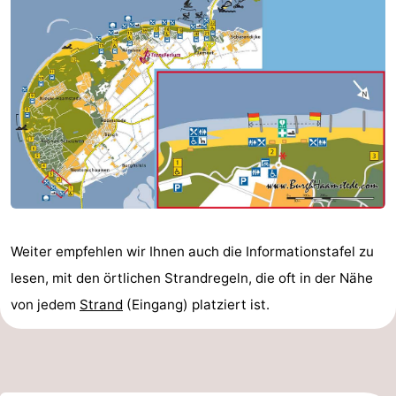
Weiter empfehlen wir Ihnen auch die Informationstafel zu
lesen, mit den örtlichen Strandregeln, die oft in der Nähe
von jedem
Strand
(Eingang) platziert ist.