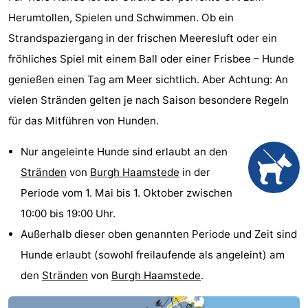
Herumtollen, Spielen und Schwimmen. Ob ein
Strandspaziergang in der frischen Meeresluft oder ein
fröhliches Spiel mit einem Ball oder einer Frisbee – Hunde
genießen einen Tag am Meer sichtlich. Aber Achtung: An
vielen Stränden gelten je nach Saison besondere Regeln
für das Mitführen von Hunden.
Nur angeleinte Hunde sind erlaubt an den
Stränden
von
Burgh Haamstede
in der
Periode vom 1. Mai bis 1. Oktober zwischen
10:00 bis 19:00 Uhr.
Außerhalb dieser oben genannten Periode und Zeit sind
Hunde erlaubt (sowohl freilaufende als angeleint) am
den
Stränden
von
Burgh Haamstede
.