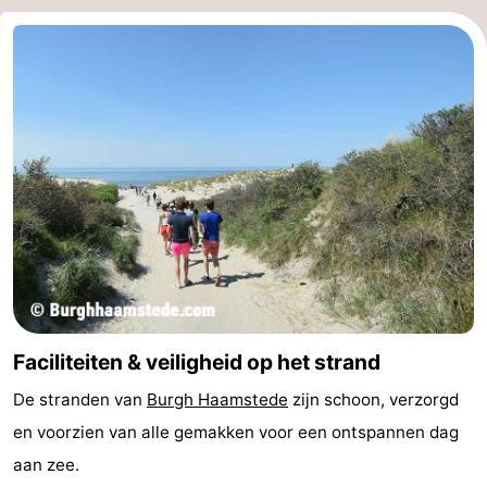
Faciliteiten & veiligheid op het strand
De stranden van
Burgh Haamstede
zijn schoon, verzorgd
en voorzien van alle gemakken voor een ontspannen dag
aan zee.