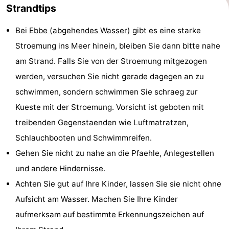
Strandtips
Bei
Ebbe (abgehendes Wasser)
gibt es eine starke
Stroemung ins Meer hinein, bleiben Sie dann bitte nahe
am Strand. Falls Sie von der Stroemung mitgezogen
werden, versuchen Sie nicht gerade dagegen an zu
schwimmen, sondern schwimmen Sie schraeg zur
Kueste mit der Stroemung. Vorsicht ist geboten mit
treibenden Gegenstaenden wie Luftmatratzen,
Schlauchbooten und Schwimmreifen.
Gehen Sie nicht zu nahe an die Pfaehle, Anlegestellen
und andere Hindernisse.
Achten Sie gut auf Ihre Kinder, lassen Sie sie nicht ohne
Aufsicht am Wasser. Machen Sie Ihre Kinder
aufmerksam auf bestimmte Erkennungszeichen auf