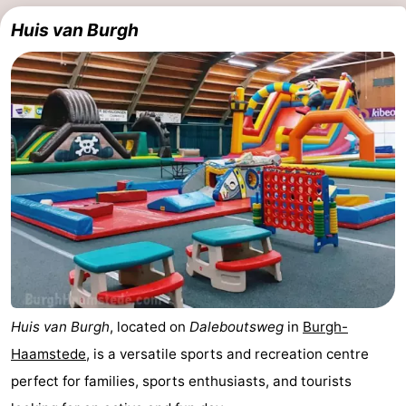
Huis van Burgh
Huis van Burgh
, located on
Daleboutsweg
in
Burgh-
Haamstede
, is a versatile sports and recreation centre
perfect for families, sports enthusiasts, and tourists