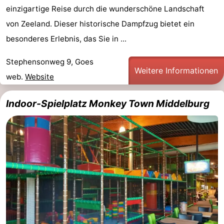
einzigartige Reise durch die wunderschöne Landschaft
von Zeeland. Dieser historische Dampfzug bietet ein
besonderes Erlebnis, das Sie in ...
Stephensonweg 9, Goes
Weitere Informationen
web.
Website
Indoor-Spielplatz Monkey Town Middelburg