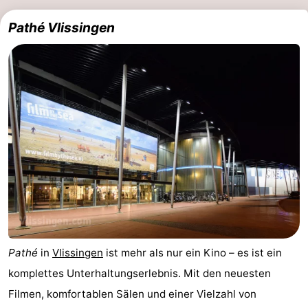
Pathé Vlissingen
Pathé
in
Vlissingen
ist mehr als nur ein Kino – es ist ein
komplettes Unterhaltungserlebnis. Mit den neuesten
Filmen, komfortablen Sälen und einer Vielzahl von