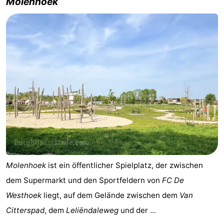
Molenhoek
Molenhoek
ist ein öffentlicher Spielplatz, der zwischen
dem Supermarkt und den Sportfeldern von
FC De
Westhoek
liegt, auf dem Gelände zwischen dem
Van
Citterspad
, dem
Leliëndaleweg
und der ...