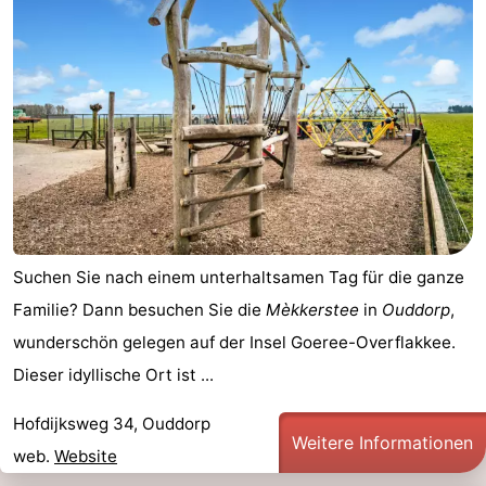
Suchen Sie nach einem unterhaltsamen Tag für die ganze
Familie? Dann besuchen Sie die
Mèkkerstee
in
Ouddorp
,
wunderschön gelegen auf der Insel Goeree-Overflakkee.
Dieser idyllische Ort ist ...
Hofdijksweg 34, Ouddorp
Weitere Informationen
web.
Website