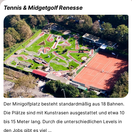
Tennis & Midgetgolf Renesse
Der Minigolfplatz besteht standardmäßig aus 18 Bahnen.
Die Plätze sind mit Kunstrasen ausgestattet und etwa 10
bis 15 Meter lang. Durch die unterschiedlichen Levels in
den Jobs gibt es viel ...