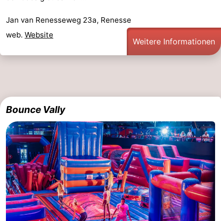
Jan van Renesseweg 23a, Renesse
web.
Website
Weitere Informationen
Bounce Vally