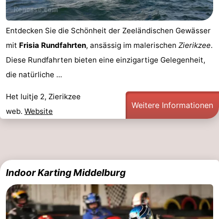
Entdecken Sie die Schönheit der Zeeländischen Gewässer
mit
Frisia Rundfahrten
, ansässig im malerischen
Zierikzee
.
Diese Rundfahrten bieten eine einzigartige Gelegenheit,
die natürliche ...
Het luitje 2, Zierikzee
Weitere Informationen
web.
Website
Indoor Karting Middelburg