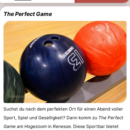
The Perfect Game
Suchst du nach dem perfekten Ort für einen Abend voller
Sport, Spiel und Geselligkeit? Dann komm zu
The Perfect
Game
am
Hogezoom
in
Renesse
. Diese Sportbar bietet