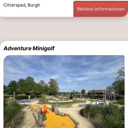
Citterspad, Burgh
Weitere Informationen
Adventure Minigolf