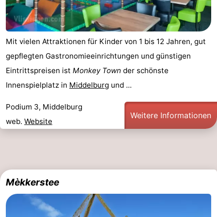
Mit vielen Attraktionen für Kinder von 1 bis 12 Jahren, gut
gepflegten Gastronomieeinrichtungen und günstigen
Eintrittspreisen ist
Monkey Town
der schönste
Innenspielplatz in
Middelburg
und ...
Podium 3, Middelburg
Weitere Informationen
web.
Website
Mèkkerstee