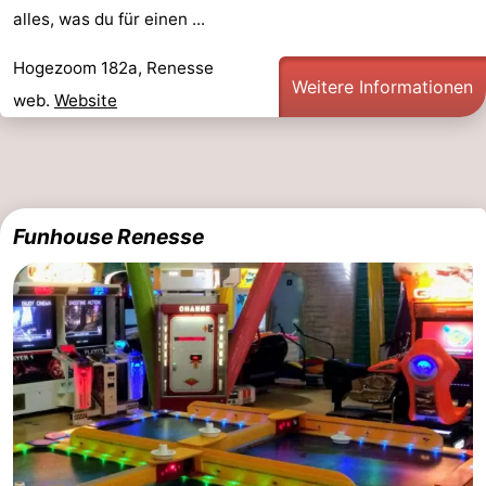
alles, was du für einen ...
Hogezoom 182a, Renesse
Weitere Informationen
web.
Website
Funhouse Renesse