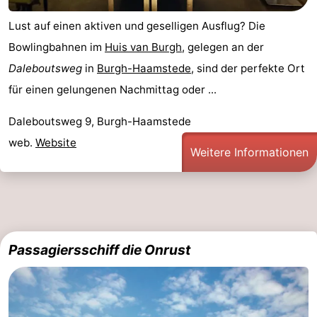
Lust auf einen aktiven und geselligen Ausflug? Die
Bowlingbahnen im
Huis van Burgh
, gelegen an der
Daleboutsweg
in
Burgh-Haamstede
, sind der perfekte Ort
für einen gelungenen Nachmittag oder ...
Daleboutsweg 9, Burgh-Haamstede
web.
Website
Weitere Informationen
Passagiersschiff die Onrust