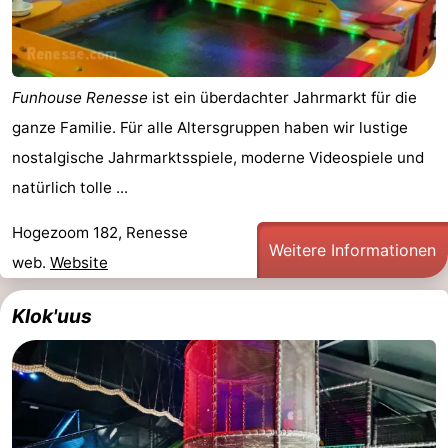
Funhouse Renesse
ist ein überdachter Jahrmarkt für die
ganze Familie. Für alle Altersgruppen haben wir lustige
nostalgische Jahrmarktsspiele, moderne Videospiele und
natürlich tolle ...
Hogezoom 182, Renesse
Weitere Informationen
web.
Website
Klok'uus