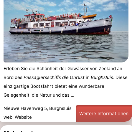
Erleben Sie die Schönheit der Gewässer von Zeeland an
Bord des
Passagiersschiffs die Onrust
in
Burghsluis
. Diese
einzigartige Bootsfahrt bietet eine wunderbare
Gelegenheit, die Natur und das ...
Nieuwe Havenweg 5, Burghsluis
Weitere Informationen
web.
Website