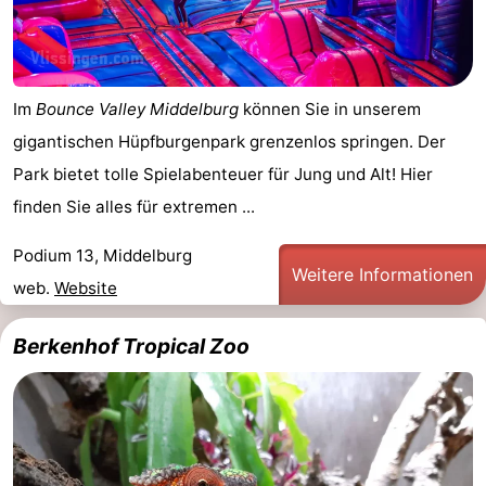
Im
Bounce Valley Middelburg
können Sie in unserem
gigantischen Hüpfburgenpark grenzenlos springen. Der
Park bietet tolle Spielabenteuer für Jung und Alt! Hier
finden Sie alles für extremen ...
Podium 13, Middelburg
Weitere Informationen
web.
Website
Berkenhof Tropical Zoo