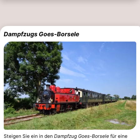
Dampfzugs Goes-Borsele
Steigen Sie ein in den
Dampfzug Goes-Borsele
für eine