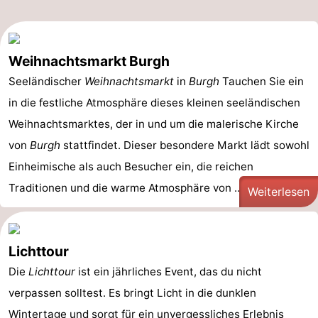
Weihnachtsmarkt Burgh
Seeländischer
Weihnachtsmarkt
in
Burgh
Tauchen Sie ein
in die festliche Atmosphäre dieses kleinen seeländischen
Weihnachtsmarktes, der in und um die malerische Kirche
von
Burgh
stattfindet. Dieser besondere Markt lädt sowohl
Einheimische als auch Besucher ein, die reichen
Traditionen und die warme Atmosphäre von ...
Weiterlesen
Lichttour
Die
Lichttour
ist ein jährliches Event, das du nicht
verpassen solltest. Es bringt Licht in die dunklen
Wintertage und sorgt für ein unvergessliches Erlebnis