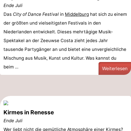
Ende Juli
Das
City of Dance Festival
in
Middelburg
hat sich zu einem
der größten und vielseitigsten Festivals in den
Niederlanden entwickelt. Dieses mehrtägige Musik-
Spektakel an der Zeeuwse Costa zieht jedes Jahr
tausende Partygänger an und bietet eine unvergleichliche
Mischung aus Musik, Kunst und Kultur. Was kannst du
beim ...
Weiterlesen
Kirmes in Renesse
Ende Juli
Wer liebt nicht die gemütliche Atmosphäre einer Kirmes?