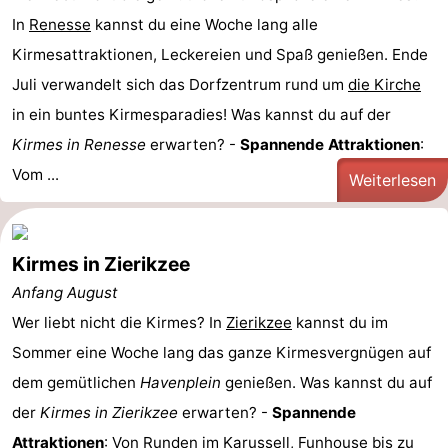
In
Renesse
kannst du eine Woche lang alle
Kirmesattraktionen, Leckereien und Spaß genießen. Ende
Juli verwandelt sich das Dorfzentrum rund um
die Kirche
in ein buntes Kirmesparadies! Was kannst du auf der
Kirmes in Renesse
erwarten? -
Spannende Attraktionen
:
Vom ...
Weiterlesen
Kirmes in Zierikzee
Anfang August
Wer liebt nicht die Kirmes? In
Zierikzee
kannst du im
Sommer eine Woche lang das ganze Kirmesvergnügen auf
dem gemütlichen
Havenplein
genießen. Was kannst du auf
der
Kirmes in Zierikzee
erwarten? -
Spannende
Attraktionen
: Von Runden im Karussell, Funhouse bis zu