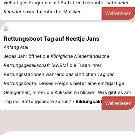
vielfältiges Programm mit Auftritten bekannter
nationaler
Künstler
sowie talentierter Musiker ...
Weiterlesen
Rettungsboot Tag auf Neeltje Jans
Anfang Mai
Jedes Jahr öffnet die
Königliche Niederländische
Rettungsgesellschaft (KNRM)
die Türen ihrer
Rettungsstationen während des jährlichen
Tag der
Rettungsboote
. Dieses Ereignis bietet eine einzigartige
Gelegenheit, hinter die Kulissen zu blicken. Was gibt es am
Tag der Rettungsboote zu tun? -
Bildungsaktivitäten: ...
Weiterlesen