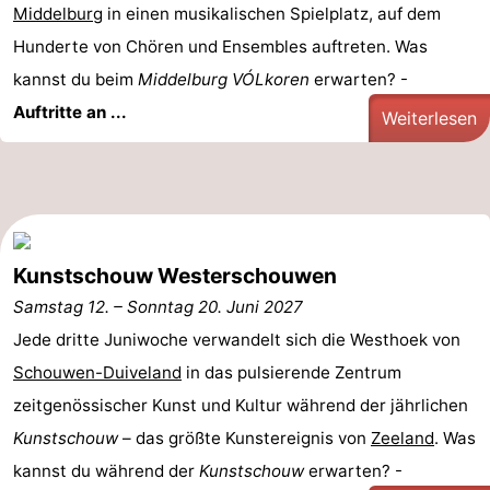
Middelburg
in einen musikalischen Spielplatz, auf dem
Hunderte von Chören und Ensembles auftreten. Was
kannst du beim
Middelburg VÓLkoren
erwarten? -
Auftritte an ...
Weiterlesen
Kunstschouw Westerschouwen
Samstag 12.
–
Sonntag 20. Juni 2027
Jede dritte Juniwoche verwandelt sich die Westhoek von
Schouwen-Duiveland
in das pulsierende Zentrum
zeitgenössischer Kunst und Kultur während der jährlichen
Kunstschouw
– das größte Kunstereignis von
Zeeland
. Was
kannst du während der
Kunstschouw
erwarten? -