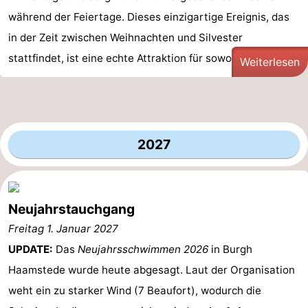
während der Feiertage. Dieses einzigartige Ereignis, das
in der Zeit zwischen Weihnachten und Silvester
stattfindet, ist eine echte Attraktion für sowohl ...
Weiterlesen
2027
Neujahrstauchgang
Freitag 1. Januar 2027
UPDATE:
Das
Neujahrsschwimmen 2026
in Burgh
Haamstede wurde heute abgesagt. Laut der Organisation
weht ein zu starker Wind (7 Beaufort), wodurch die