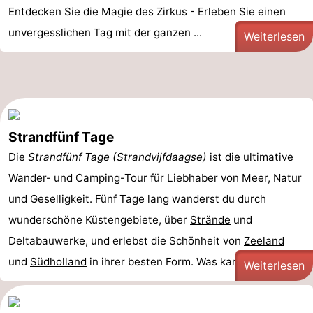
Entdecken Sie die Magie des Zirkus - Erleben Sie einen
unvergesslichen Tag mit der ganzen ...
Weiterlesen
Strandfünf Tage
Die
Strandfünf Tage (Strandvijfdaagse)
ist die ultimative
Wander- und Camping-Tour für Liebhaber von Meer, Natur
und Geselligkeit. Fünf Tage lang wanderst du durch
wunderschöne Küstengebiete, über
Strände
und
Deltabauwerke, und erlebst die Schönheit von
Zeeland
und
Südholland
in ihrer besten Form. Was kannst du ...
Weiterlesen