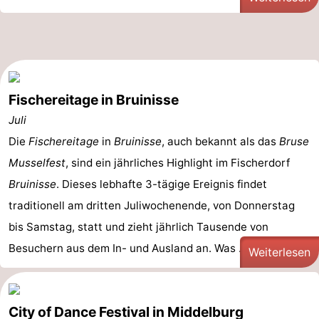
Fischereitage in Bruinisse
Juli
Die
Fischereitage
in
Bruinisse
, auch bekannt als das
Bruse
Musselfest
, sind ein jährliches Highlight im Fischerdorf
Bruinisse
. Dieses lebhafte 3-tägige Ereignis findet
traditionell am dritten Juliwochenende, von Donnerstag
bis Samstag, statt und zieht jährlich Tausende von
Besuchern aus dem In- und Ausland an. Was ...
Weiterlesen
City of Dance Festival in Middelburg