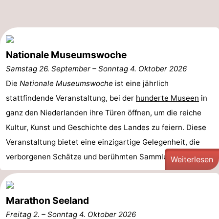
Nationale Museumswoche
Samstag 26. September
–
Sonntag 4. Oktober 2026
Die
Nationale Museumswoche
ist eine jährlich
stattfindende Veranstaltung, bei der
hunderte Museen
in
ganz den Niederlanden ihre Türen öffnen, um die reiche
Kultur, Kunst und Geschichte des Landes zu feiern. Diese
Veranstaltung bietet eine einzigartige Gelegenheit, die
verborgenen Schätze und berühmten Sammlungen der ...
Weiterlesen
Marathon Seeland
Freitag 2.
–
Sonntag 4. Oktober 2026