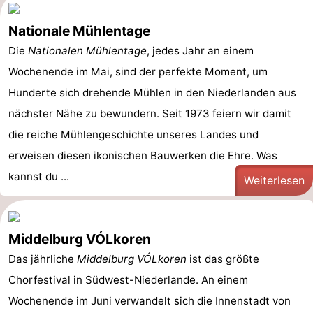
Nationale Mühlentage
Die
Nationalen Mühlentage
, jedes Jahr an einem
Wochenende im Mai, sind der perfekte Moment, um
Hunderte sich drehende Mühlen in den Niederlanden aus
nächster Nähe zu bewundern. Seit 1973 feiern wir damit
die reiche Mühlengeschichte unseres Landes und
erweisen diesen ikonischen Bauwerken die Ehre. Was
kannst du ...
Weiterlesen
Middelburg VÓLkoren
Das jährliche
Middelburg VÓLkoren
ist das größte
Chorfestival in Südwest-Niederlande. An einem
Wochenende im Juni verwandelt sich die Innenstadt von