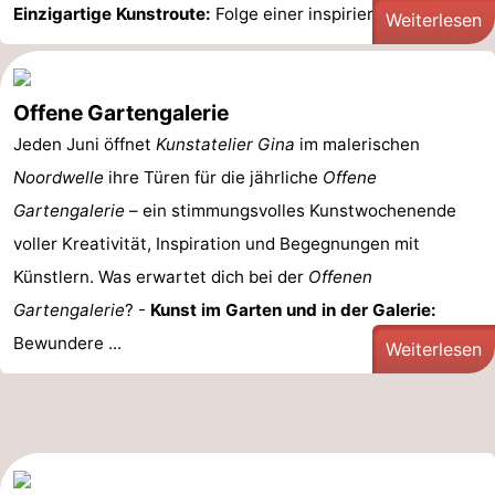
Einzigartige Kunstroute:
Folge einer inspirierenden ...
Weiterlesen
Offene Gartengalerie
Jeden Juni öffnet
Kunstatelier Gina
im malerischen
Noordwelle
ihre Türen für die jährliche
Offene
Gartengalerie
– ein stimmungsvolles Kunstwochenende
voller Kreativität, Inspiration und Begegnungen mit
Künstlern. Was erwartet dich bei der
Offenen
Gartengalerie
? -
Kunst im Garten und in der Galerie:
Bewundere ...
Weiterlesen