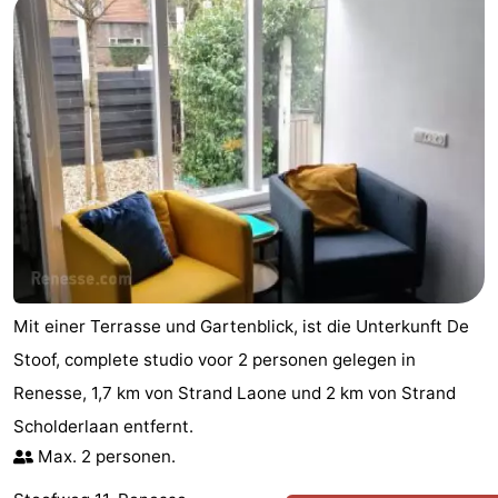
Mit einer Terrasse und Gartenblick, ist die Unterkunft De
Stoof, complete studio voor 2 personen gelegen in
Renesse, 1,7 km von Strand Laone und 2 km von Strand
Scholderlaan entfernt.
Max. 2 personen.