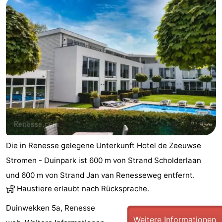
Die in Renesse gelegene Unterkunft Hotel de Zeeuwse
Stromen - Duinpark ist 600 m von Strand Scholderlaan
und 600 m von Strand Jan van Renesseweg entfernt.
Haustiere erlaubt nach Rücksprache.
Duinwekken 5a, Renesse
Weitere Informationen