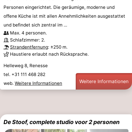
Personen eingerichtet. Die geräumige, moderne und
offene Küche ist mit allen Annehmlichkeiten ausgestattet
und befindet sich zentral im ...
Max. 4 personen.
Schlafzimmer: 2.
Strandentfernung
: ±250 m.
Haustiere erlaubt nach Rücksprache.
Helleweg 8, Renesse
tel. +31 111 468 282
Weitere Informationen
web.
Weitere Informationen
De Stoof, complete studio voor 2 personen