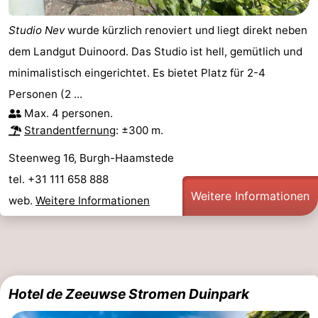
Studio Nev
wurde kürzlich renoviert und liegt direkt neben
dem Landgut Duinoord. Das Studio ist hell, gemütlich und
minimalistisch eingerichtet. Es bietet Platz für 2-4
Personen (2 ...
Max. 4 personen.
Strandentfernung
: ±300 m.
Steenweg 16, Burgh-Haamstede
tel. +31 111 658 888
Weitere Informationen
web.
Weitere Informationen
Hotel de Zeeuwse Stromen Duinpark