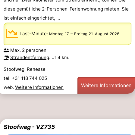
diese gemütliche 2-Personen-Ferienwohnung mieten. Sie
ist einfach eingerichtet, ...
Last-Minute:
–
Montag 17.
Freitag 21. August 2026
Max. 2 personen.
Strandentfernung
: ±1,4 km.
Stoofweg, Renesse
tel. +31 118 744 025
Weitere Informationen
web.
Weitere Informationen
Stoofweg - VZ735