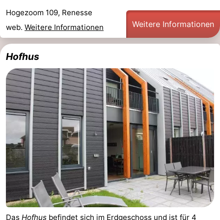
Hogezoom 109, Renesse
Weitere Informationen
web.
Weitere Informationen
Hofhus
Das
Hofhus
befindet sich im Erdgeschoss und ist für 4