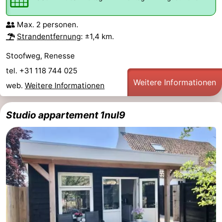
Max. 2 personen.
Strandentfernung
: ±1,4 km.
Stoofweg, Renesse
tel. +31 118 744 025
Weitere Informationen
web.
Weitere Informationen
Studio appartement 1nul9