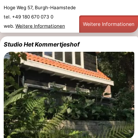
Hoge Weg 57, Burgh-Haamstede
tel. +49 180 670 073 0
Weitere Informationen
web.
Weitere Informationen
Studio Het Kommertjeshof