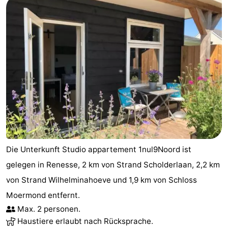
Die Unterkunft Studio appartement 1nul9Noord ist
gelegen in Renesse, 2 km von Strand Scholderlaan, 2,2 km
von Strand Wilhelminahoeve und 1,9 km von Schloss
Moermond entfernt.
Max. 2 personen.
Haustiere erlaubt nach Rücksprache.