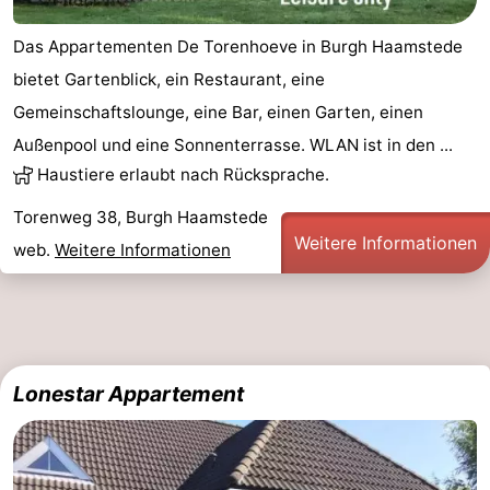
Das Appartementen De Torenhoeve in Burgh Haamstede
bietet Gartenblick, ein Restaurant, eine
Gemeinschaftslounge, eine Bar, einen Garten, einen
Außenpool und eine Sonnenterrasse. WLAN ist in den ...
Haustiere erlaubt nach Rücksprache.
Torenweg 38, Burgh Haamstede
Weitere Informationen
web.
Weitere Informationen
Lonestar Appartement