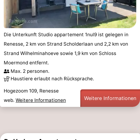
Die Unterkunft Studio appartement 1nul9 ist gelegen in
Renesse, 2 km von Strand Scholderlaan und 2,2 km von
Strand Wilhelminahoeve sowie 1,9 km von Schloss
Moermond entfernt.
Max. 2 personen.
Haustiere erlaubt nach Rücksprache.
Hogezoom 109, Renesse
Weitere Informationen
web.
Weitere Informationen