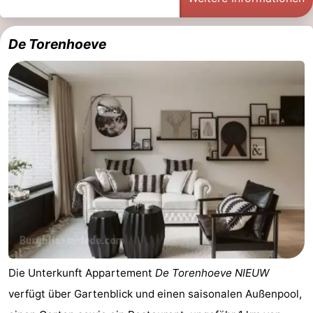
De Torenhoeve
Die Unterkunft Appartement
De Torenhoeve NIEUW
verfügt über Gartenblick und einen saisonalen Außenpool,