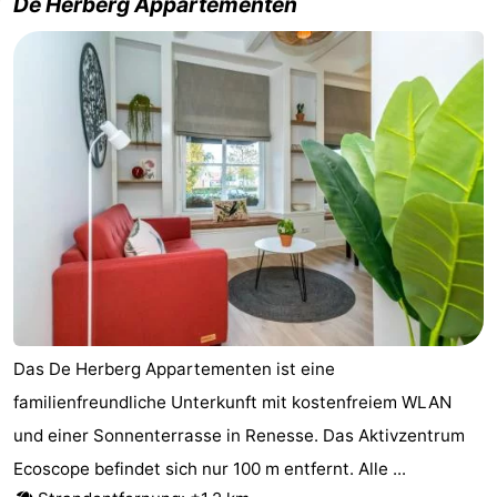
De Herberg Appartementen
Das De Herberg Appartementen ist eine
familienfreundliche Unterkunft mit kostenfreiem WLAN
und einer Sonnenterrasse in Renesse. Das Aktivzentrum
Ecoscope befindet sich nur 100 m entfernt. Alle ...