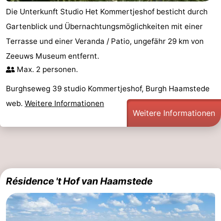
Die Unterkunft Studio Het Kommertjeshof besticht durch
Gartenblick und Übernachtungsmöglichkeiten mit einer
Terrasse und einer Veranda / Patio, ungefähr 29 km von
Zeeuws Museum entfernt.
Max. 2 personen.
Burghseweg 39 studio Kommertjeshof, Burgh Haamstede
web.
Weitere Informationen
Weitere Informationen
Résidence 't Hof van Haamstede