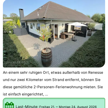
An einem sehr ruhigen Ort, etwas außerhalb von Renesse
und nur zwei Kilometer vom Strand entfernt, können Sie
diese gemütliche 2-Personen-Ferienwohnung mieten. Sie
ist einfach eingerichtet, ...
Last-Minute:
–
Freitag 21.
Montag 24. August 2026