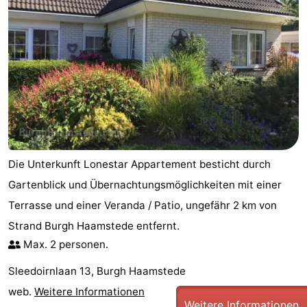
Die Unterkunft Lonestar Appartement besticht durch
Gartenblick und Übernachtungsmöglichkeiten mit einer
Terrasse und einer Veranda / Patio, ungefähr 2 km von
Strand Burgh Haamstede entfernt.
Max. 2 personen.
Sleedoirnlaan 13, Burgh Haamstede
web.
Weitere Informationen
Weitere Informationen