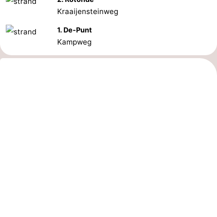
Kraaijensteinweg
1. De-Punt
Kampweg