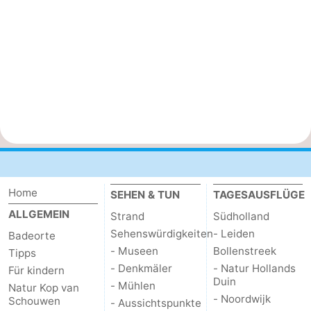
Home
SEHEN & TUN
TAGESAUSFLÜGE
ALLGEMEIN
Strand
Südholland
Sehenswürdigkeiten
- Leiden
Badeorte
- Museen
Bollenstreek
Tipps
- Denkmäler
- Natur Hollands
Für kindern
Duin
- Mühlen
Natur Kop van
- Noordwijk
Schouwen
- Aussichtspunkte