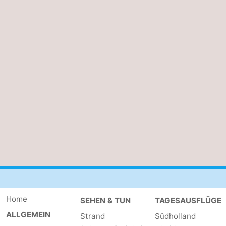
Home
SEHEN & TUN
TAGESAUSFLÜGE
ALLGEMEIN
Strand
Südholland