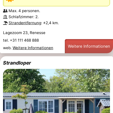
Max. 4 personen.
Schlafzimmer: 2.
Strandentfernung
: ±2,4 km.
Lagezoom 23, Renesse
tel. +31 111 468 888
Weitere Informationen
web.
Weitere Informationen
Strandloper