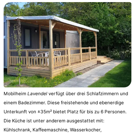
Mobilheim
Lavendel
verfügt über drei Schlafzimmern und
einem Badezimmer. Diese freistehende und ebenerdige
Unterkunft von ±35m² bietet Platz für bis zu 6 Personen.
Die Küche ist unter anderem ausgestattet mit:
Kühlschrank, Kaffeemaschine, Wasserkocher,