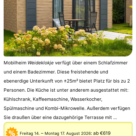
Mobilheim
Weideklokje
verfügt über einem Schlafzimmer
und einem Badezimmer. Diese freistehende und
ebenerdige Unterkunft von ±25m² bietet Platz für bis zu 2
Personen. Die Küche ist unter anderem ausgestattet mit:
Kühlschrank, Kaffeemaschine, Wasserkocher,
Spülmaschine und Kombi-Mikrowelle. Außerdem verfügen
Sie draußen über eine dazugehörige Terrasse mit ...
–
:
ab €619
Freitag 14.
Montag 17. August 2026