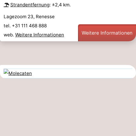
Strandentfernung
: ±2,4 km.
Lagezoom 23, Renesse
tel. +31 111 468 888
Weitere Informationen
web.
Weitere Informationen