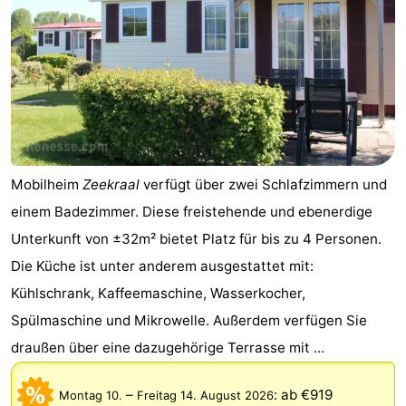
Mobilheim
Zeekraal
verfügt über zwei Schlafzimmern und
einem Badezimmer. Diese freistehende und ebenerdige
Unterkunft von ±32m² bietet Platz für bis zu 4 Personen.
Die Küche ist unter anderem ausgestattet mit:
Kühlschrank, Kaffeemaschine, Wasserkocher,
Spülmaschine und Mikrowelle. Außerdem verfügen Sie
draußen über eine dazugehörige Terrasse mit ...
–
:
ab €919
Montag 10.
Freitag 14. August 2026