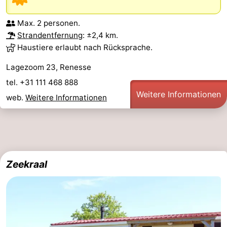
Max. 2 personen.
Strandentfernung
: ±2,4 km.
Haustiere erlaubt nach Rücksprache.
Lagezoom 23, Renesse
tel. +31 111 468 888
Weitere Informationen
web.
Weitere Informationen
Zeekraal