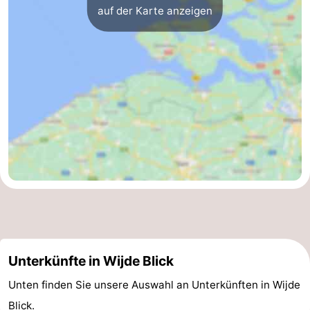
auf der Karte anzeigen
Unterkünfte in Wijde Blick
Unten finden Sie unsere Auswahl an Unterkünften in Wijde
Blick.