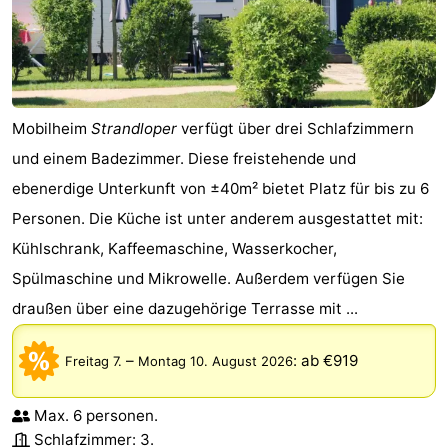
Mobilheim
Strandloper
verfügt über drei Schlafzimmern
und einem Badezimmer. Diese freistehende und
ebenerdige Unterkunft von ±40m² bietet Platz für bis zu 6
Personen. Die Küche ist unter anderem ausgestattet mit:
Kühlschrank, Kaffeemaschine, Wasserkocher,
Spülmaschine und Mikrowelle. Außerdem verfügen Sie
draußen über eine dazugehörige Terrasse mit ...
–
:
ab €919
Freitag 7.
Montag 10. August 2026
Max. 6 personen.
Schlafzimmer: 3.