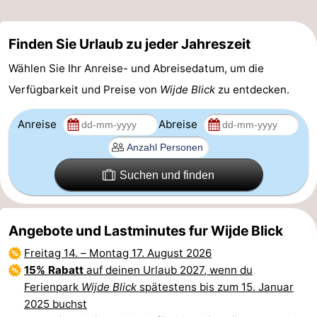
Finden Sie Urlaub zu jeder Jahreszeit
Wählen Sie Ihr Anreise- und Abreisedatum, um die
Verfügbarkeit und Preise von
Wijde Blick
zu entdecken.
Anreise
Abreise
Suchen und finden
Angebote und Lastminutes fur Wijde Blick
Freitag 14.
–
Montag 17. August 2026
15% Rabatt
auf deinen Urlaub 2027, wenn du
Ferienpark
Wijde Blick
spätestens bis zum 15. Januar
2025 buchst