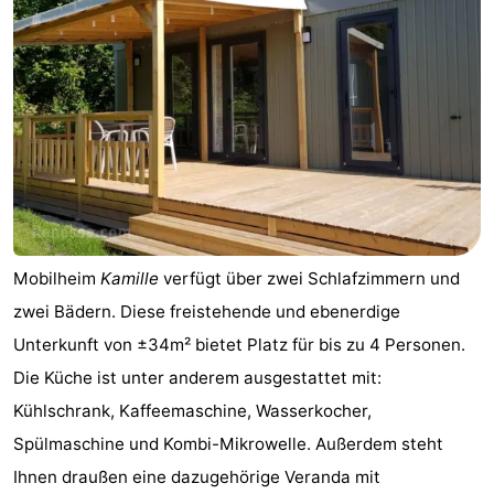
Mobilheim
Kamille
verfügt über zwei Schlafzimmern und
zwei Bädern. Diese freistehende und ebenerdige
Unterkunft von ±34m² bietet Platz für bis zu 4 Personen.
Die Küche ist unter anderem ausgestattet mit:
Kühlschrank, Kaffeemaschine, Wasserkocher,
Spülmaschine und Kombi-Mikrowelle. Außerdem steht
Ihnen draußen eine dazugehörige Veranda mit