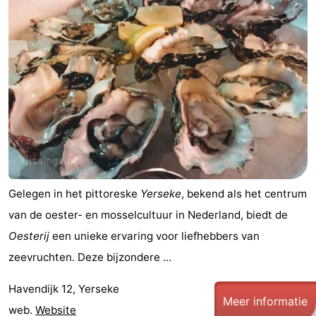
Gelegen in het pittoreske
Yerseke
, bekend als het centrum
van de oester- en mosselcultuur in Nederland, biedt de
Oesterij
een unieke ervaring voor liefhebbers van
zeevruchten. Deze bijzondere ...
Havendijk 12, Yerseke
Meer informatie
web.
Website