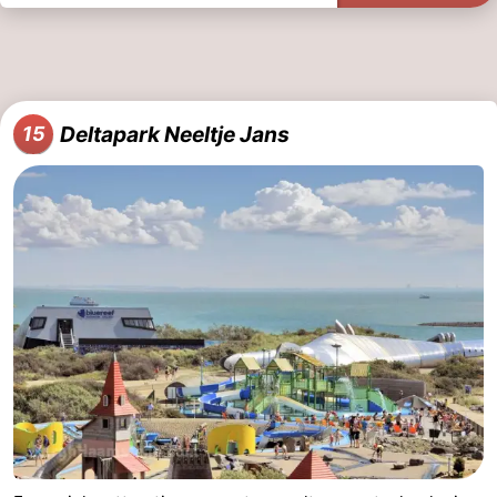
Deltapark Neeltje Jans
15