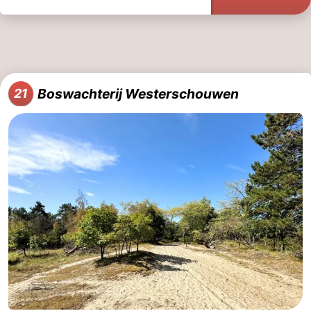
Boswachterij Westerschouwen
21