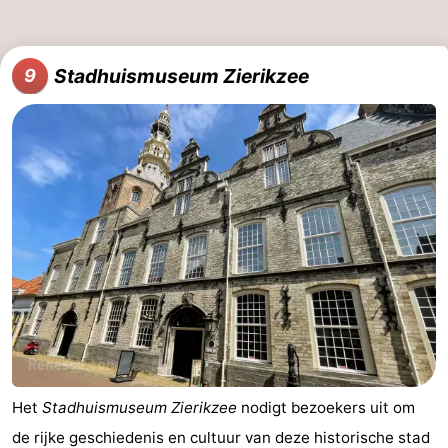
Stadhuismuseum Zierikzee
9
Het
Stadhuismuseum Zierikzee
nodigt bezoekers uit om
de rijke geschiedenis en cultuur van deze historische stad