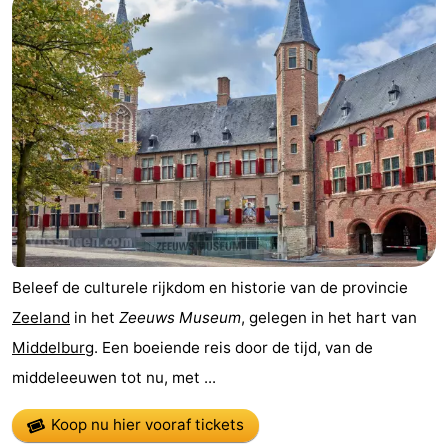
Beleef de culturele rijkdom en historie van de provincie
Zeeland
in het
Zeeuws Museum
, gelegen in het hart van
Middelburg
. Een boeiende reis door de tijd, van de
middeleeuwen tot nu, met ...
Koop nu hier vooraf tickets