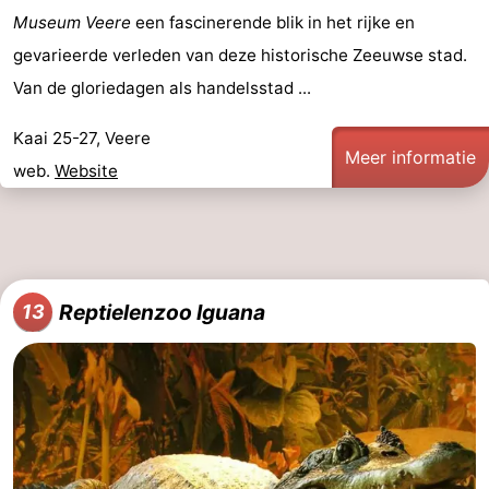
Museum Veere
een fascinerende blik in het rijke en
gevarieerde verleden van deze historische Zeeuwse stad.
Van de gloriedagen als handelsstad ...
Kaai 25-27, Veere
Meer informatie
web.
Website
Reptielenzoo Iguana
13