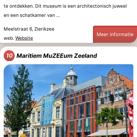
te ontdekken. Dit museum is een architectonisch juweel
en een schatkamer van ...
Meelstraat 6, Zierikzee
Meer informatie
web.
Website
Maritiem MuZEEum Zeeland
10