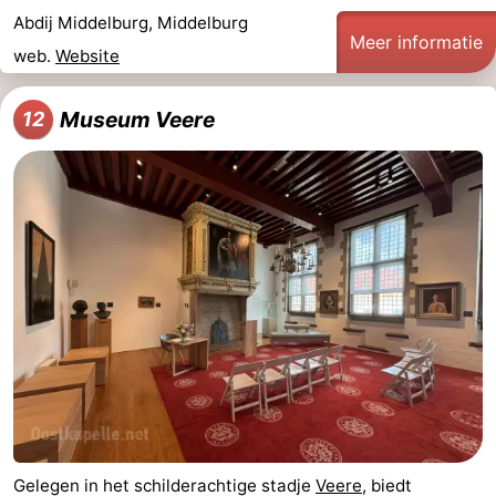
Abdij Middelburg, Middelburg
Meer informatie
web.
Website
Museum Veere
12
Gelegen in het schilderachtige stadje
Veere
, biedt