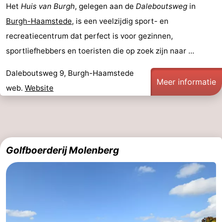
Het
Huis van Burgh
, gelegen aan de
Daleboutsweg
in
Burgh-Haamstede
, is een veelzijdig sport- en
recreatiecentrum dat perfect is voor gezinnen,
sportliefhebbers en toeristen die op zoek zijn naar ...
Daleboutsweg 9, Burgh-Haamstede
Meer informatie
web.
Website
Golfboerderij Molenberg