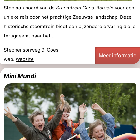
Stap aan boord van de
Stoomtrein Goes-Borsele
voor een
unieke reis door het prachtige Zeeuwse landschap. Deze
historische stoomtrein biedt een bijzondere ervaring die je
terugneemt naar het ...
Stephensonweg 9, Goes
Meer informatie
web.
Website
Mini Mundi