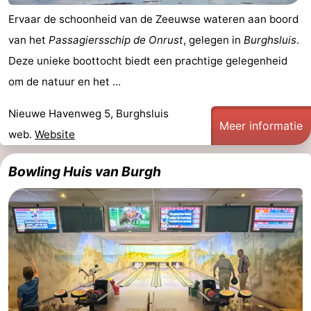
Ervaar de schoonheid van de Zeeuwse wateren aan boord
van het
Passagiersschip de Onrust
, gelegen in
Burghsluis
.
Deze unieke boottocht biedt een prachtige gelegenheid
om de natuur en het ...
Nieuwe Havenweg 5, Burghsluis
Meer informatie
web.
Website
Bowling Huis van Burgh