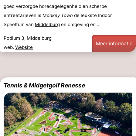
goed verzorgde horecagelegenheid en scherpe
entreetarieven is
Monkey Town
de leukste Indoor
Speeltuin van
Middelburg
en omgeving en ...
Podium 3, Middelburg
Meer informatie
web.
Website
Tennis & Midgetgolf Renesse