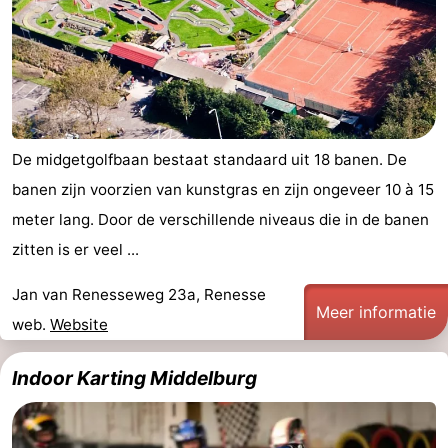
De midgetgolfbaan bestaat standaard uit 18 banen. De
banen zijn voorzien van kunstgras en zijn ongeveer 10 à 15
meter lang. Door de verschillende niveaus die in de banen
zitten is er veel ...
Jan van Renesseweg 23a, Renesse
Meer informatie
web.
Website
Indoor Karting Middelburg