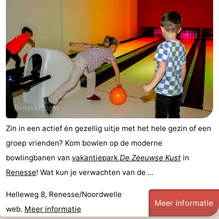
Zin in een actief én gezellig uitje met het hele gezin of een
groep vrienden? Kom bowlen op de moderne
bowlingbanen van
vakantiepark
De Zeeuwse Kust
in
Renesse
! Wat kun je verwachten van de ...
Helleweg 8, Renesse/Noordwelle
Meer informatie
web.
Meer informatie