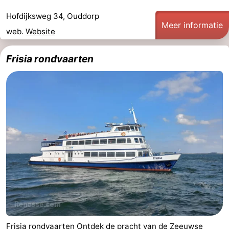
Hofdijksweg 34, Ouddorp
Meer informatie
web.
Website
Frisia rondvaarten
Frisia rondvaarten Ontdek de pracht van de Zeeuwse