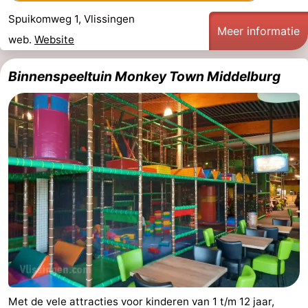
Spuikomweg 1, Vlissingen
Meer informatie
web.
Website
Binnenspeeltuin Monkey Town Middelburg
Met de vele attracties voor kinderen van 1 t/m 12 jaar,