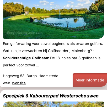
Een golfervaring voor zowel beginners als ervaren golfers.
Wat kun je verwachten bij Golfboerderij Molenberg? -
Schilderachtige Golfbaan:
De 18-holes par 3 golfbaan is
perfect voor zowel ...
Hogeweg 53, Burgh-Haamstede
Meer informatie
web.
Website
Speelplek & Kabouterpad Westerschouwen