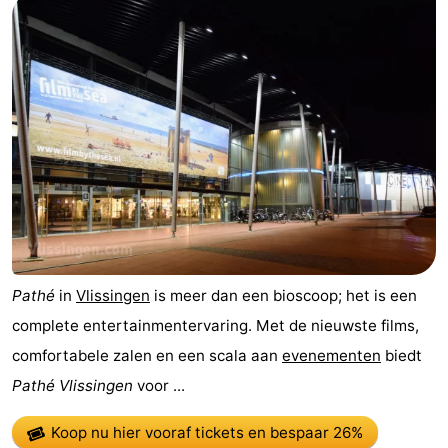
Pathé
in
Vlissingen
is meer dan een bioscoop; het is een
complete entertainmentervaring. Met de nieuwste films,
comfortabele zalen en een scala aan
evenementen
biedt
Pathé Vlissingen
voor ...
Koop nu hier vooraf tickets
en bespaar 26%