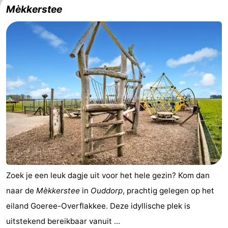
Mèkkerstee
Zoek je een leuk dagje uit voor het hele gezin? Kom dan
naar de
Mèkkerstee
in
Ouddorp
, prachtig gelegen op het
eiland Goeree-Overflakkee. Deze idyllische plek is
uitstekend bereikbaar vanuit ...