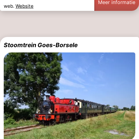
Meer informatie
web.
Website
Stoomtrein Goes-Borsele