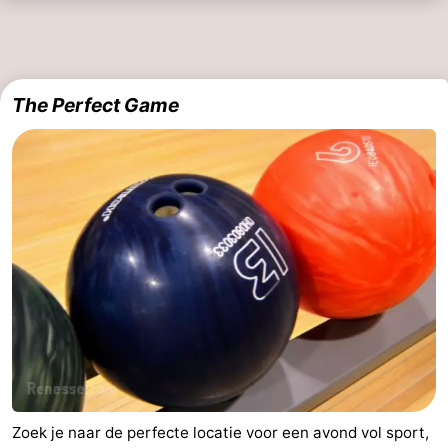
The Perfect Game
Zoek je naar de perfecte locatie voor een avond vol sport,