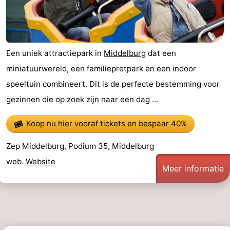
Een uniek attractiepark in
Middelburg
dat een
miniatuurwereld, een familiepretpark en een indoor
speeltuin combineert. Dit is de perfecte bestemming voor
gezinnen die op zoek zijn naar een dag ...
Koop nu hier vooraf tickets
en bespaar 40%
Zep Middelburg, Podium 35, Middelburg
web.
Website
Meer informatie