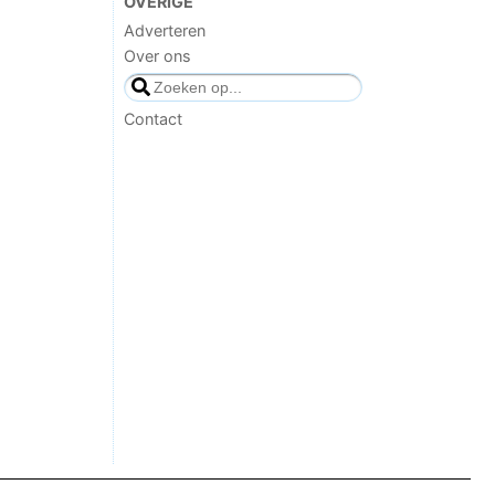
OVERIGE
Adverteren
Over ons
Contact