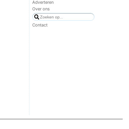
Adverteren
Over ons
Contact