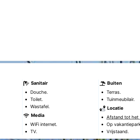
Sanitair
Buiten
Douche.
Terras.
Toilet.
Tuinmeubilair.
Wastafel.
Locatie
Media
Afstand tot het 
WiFi internet.
Op vakantiepark
TV.
Vrijstaand.