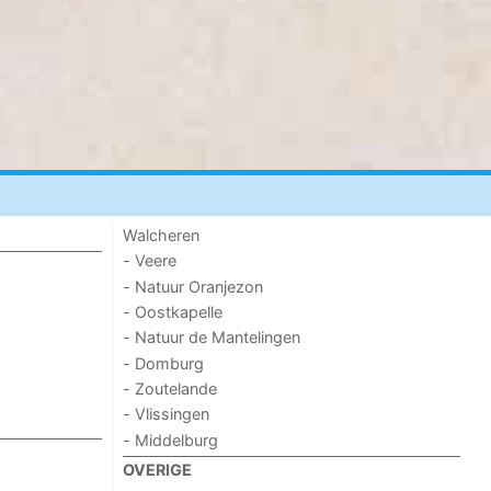
Walcheren
- Veere
- Natuur Oranjezon
- Oostkapelle
- Natuur de Mantelingen
- Domburg
- Zoutelande
- Vlissingen
- Middelburg
OVERIGE