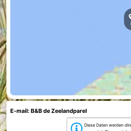
E-mail: B&B de Zeelandparel
Diese Daten werden dir