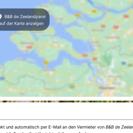
B&B de Zeelandparel
auf der Karte anzeigen
ekt und automatisch per E-Mail an den Vermieter von
B&B de Zeela