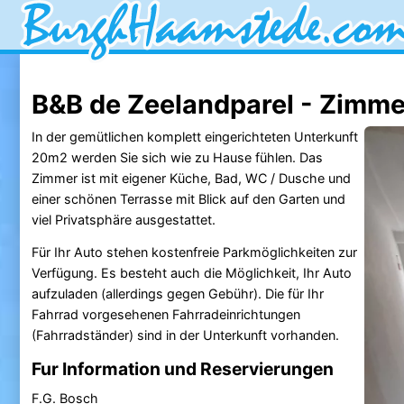
B&B de Zeelandparel - Zimme
In der gemütlichen komplett eingerichteten Unterkunft
20m2 werden Sie sich wie zu Hause fühlen. Das
Zimmer ist mit eigener Küche, Bad, WC / Dusche und
einer schönen Terrasse mit Blick auf den Garten und
viel Privatsphäre ausgestattet.
Für Ihr Auto stehen kostenfreie Parkmöglichkeiten zur
Verfügung. Es besteht auch die Möglichkeit, Ihr Auto
aufzuladen (allerdings gegen Gebühr). Die für Ihr
Fahrrad vorgesehenen Fahrradeinrichtungen
(Fahrradständer) sind in der Unterkunft vorhanden.
Fur Information und Reservierungen
F.G. Bosch