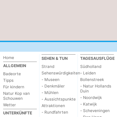
Home
SEHEN & TUN
TAGESAUSFLÜGE
ALLGEMEIN
Strand
Südholland
Sehenswürdigkeiten
- Leiden
Badeorte
- Museen
Bollenstreek
Tipps
- Denkmäler
- Natur Hollands
Für kindern
Duin
- Mühlen
Natur Kop van
- Noordwijk
Schouwen
- Aussichtspunkte
- Katwijk
Wetter
Attraktionen
- Scheveningen
- Rundfahrten
UNTERKÜNFTE