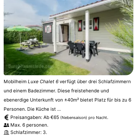
Mobilheim
Luxe Chalet 6
verfügt über drei Schlafzimmern
und einem Badezimmer. Diese freistehende und
ebenerdige Unterkunft von ±40m² bietet Platz für bis zu 6
Personen. Die Küche ist ...
Preisangaben: Ab €65
.
(Nebensaison)
pro Nacht
Max. 6 personen.
Schlafzimmer: 3.