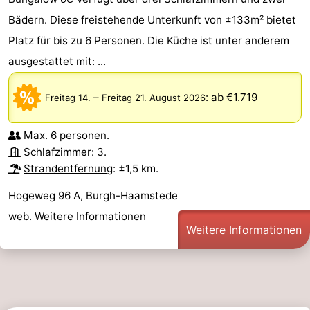
Bädern. Diese freistehende Unterkunft von ±133m² bietet
Platz für bis zu 6 Personen. Die Küche ist unter anderem
ausgestattet mit: ...
–
:
ab €1.719
Freitag 14.
Freitag 21. August 2026
Max. 6 personen.
Schlafzimmer: 3.
Strandentfernung
: ±1,5 km.
Hogeweg 96 A, Burgh-Haamstede
web.
Weitere Informationen
Weitere Informationen