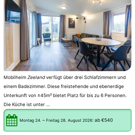
Mobilheim
Zeeland
verfügt über drei Schlafzimmern und
einem Badezimmer. Diese freistehende und ebenerdige
Unterkunft von ±45m² bietet Platz für bis zu 6 Personen.
Die Küche ist unter ...
–
:
ab €540
Montag 24.
Freitag 28. August 2026