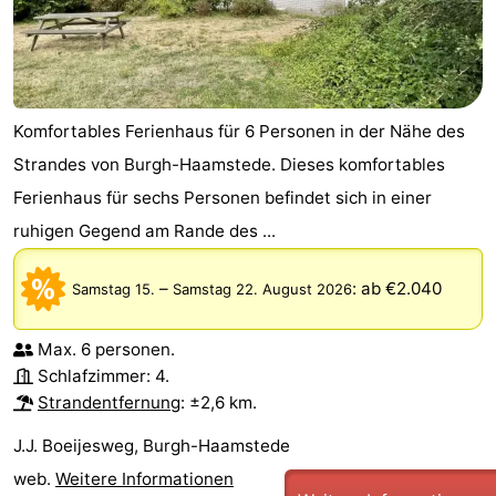
Komfortables Ferienhaus für 6 Personen in der Nähe des
Strandes von Burgh-Haamstede. Dieses komfortables
Ferienhaus für sechs Personen befindet sich in einer
ruhigen Gegend am Rande des ...
–
:
ab €2.040
Samstag 15.
Samstag 22. August 2026
Max. 6 personen.
Schlafzimmer: 4.
Strandentfernung
: ±2,6 km.
J.J. Boeijesweg, Burgh-Haamstede
web.
Weitere Informationen