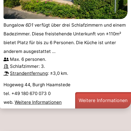
Bungalow
6D1
verfügt über drei Schlafzimmern und einem
Badezimmer. Diese freistehende Unterkunft von ±110m²
bietet Platz für bis zu 6 Personen. Die Küche ist unter
anderem ausgestattet ...
Max. 6 personen.
Schlafzimmer: 3.
Strandentfernung
: ±3,0 km.
Hogeweg 44, Burgh Haamstede
tel. +49 180 670 073 0
Weitere Informationen
web.
Weitere Informationen