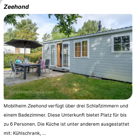
Zeehond
Mobilheim
Zeehond
verfügt über drei Schlafzimmern und
einem Badezimmer. Diese Unterkunft bietet Platz für bis
zu 6 Personen. Die Küche ist unter anderem ausgestattet
mit: Kühlschrank, ...