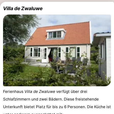
Villa de Zwaluwe
Ferienhaus
Villa de Zwaluwe
verfügt über drei
Schlafzimmern und zwei Bädern. Diese freistehende
Unterkunft bietet Platz für bis zu 6 Personen. Die Küche ist