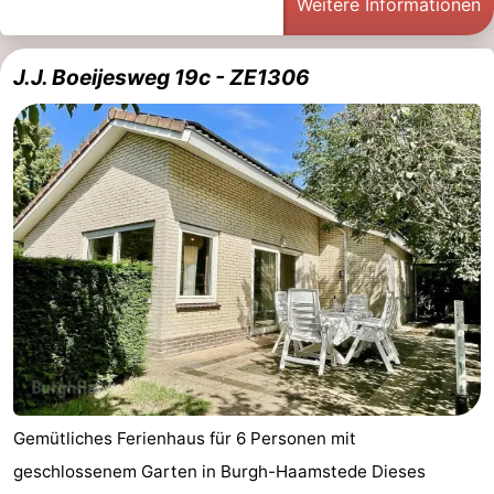
Weitere Informationen
J.J. Boeijesweg 19c - ZE1306
Gemütliches Ferienhaus für 6 Personen mit
geschlossenem Garten in Burgh-Haamstede Dieses