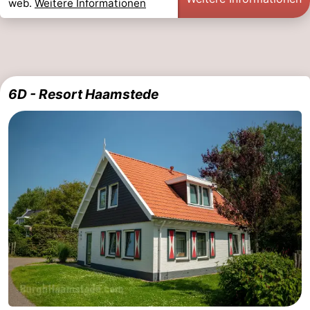
web.
Weitere Informationen
6D - Resort Haamstede