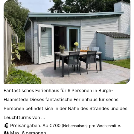
Fantastisches Ferienhaus für 6 Personen in Burgh-
Haamstede Dieses fantastische Ferienhaus für sechs
Personen befindet sich in der Nähe des Strandes und des
Leuchtturms von ...
Preisangaben: Ab €700
.
(Nebensaison)
pro Wochenmitte
Max. 6 personen.