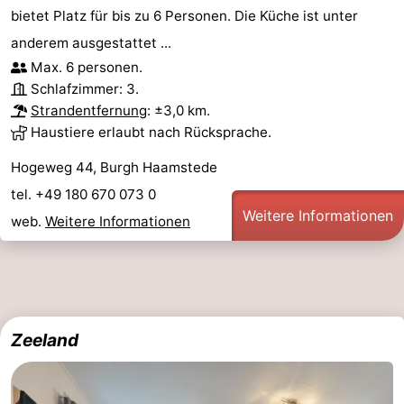
bietet Platz für bis zu 6 Personen. Die Küche ist unter
anderem ausgestattet ...
Max. 6 personen.
Schlafzimmer: 3.
Strandentfernung
: ±3,0 km.
Haustiere erlaubt nach Rücksprache.
Hogeweg 44, Burgh Haamstede
tel. +49 180 670 073 0
Weitere Informationen
web.
Weitere Informationen
Zeeland