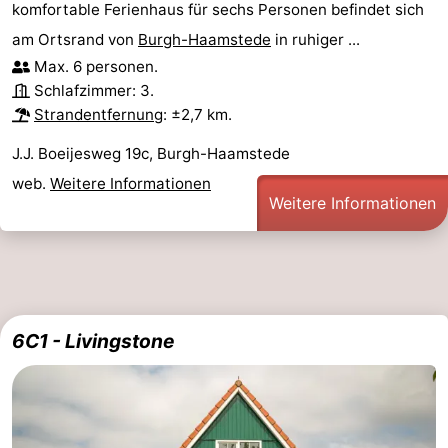
komfortable Ferienhaus für sechs Personen befindet sich
am Ortsrand von
Burgh-Haamstede
in ruhiger ...
Max. 6 personen.
Schlafzimmer: 3.
Strandentfernung
: ±2,7 km.
J.J. Boeijesweg 19c, Burgh-Haamstede
web.
Weitere Informationen
Weitere Informationen
6C1 - Livingstone