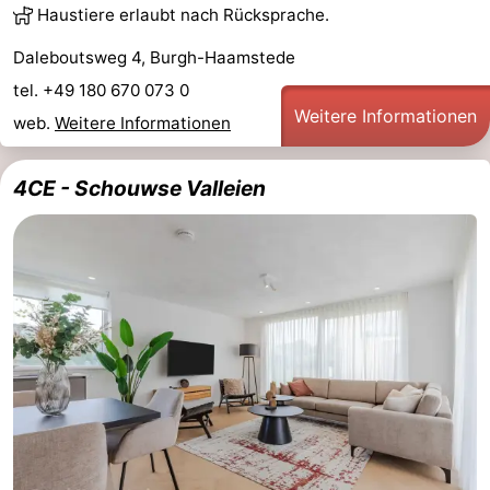
Haustiere erlaubt nach Rücksprache.
Daleboutsweg 4, Burgh-Haamstede
tel. +49 180 670 073 0
Weitere Informationen
web.
Weitere Informationen
4CE - Schouwse Valleien