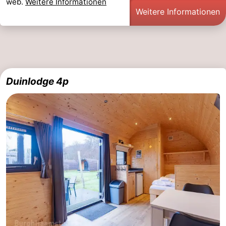
web.
Weitere Informationen
Weitere Informationen
Duinlodge 4p