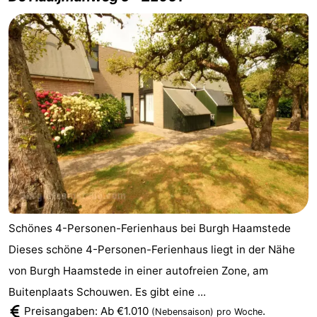
Schönes 4-Personen-Ferienhaus bei Burgh Haamstede
Dieses schöne 4-Personen-Ferienhaus liegt in der Nähe
von Burgh Haamstede in einer autofreien Zone, am
Buitenplaats Schouwen. Es gibt eine ...
Preisangaben: Ab €1.010
.
(Nebensaison)
pro Woche