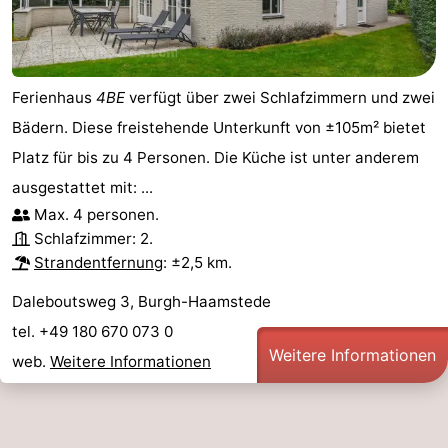
Ferienhaus
4BE
verfügt über zwei Schlafzimmern und zwei
Bädern. Diese freistehende Unterkunft von ±105m² bietet
Platz für bis zu 4 Personen. Die Küche ist unter anderem
ausgestattet mit: ...
Max. 4 personen.
Schlafzimmer: 2.
Strandentfernung
: ±2,5 km.
Daleboutsweg 3, Burgh-Haamstede
tel. +49 180 670 073 0
Weitere Informationen
web.
Weitere Informationen