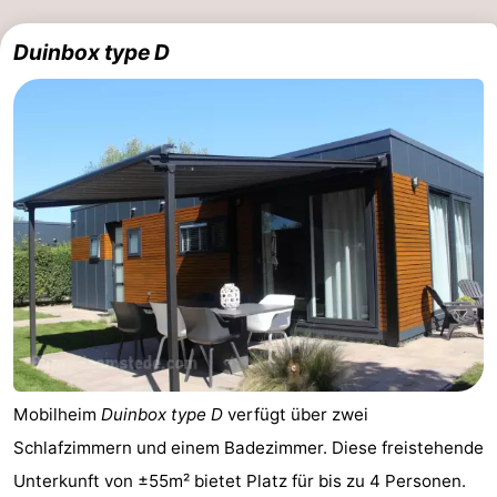
Duinbox type D
Mobilheim
Duinbox type D
verfügt über zwei
Schlafzimmern und einem Badezimmer. Diese freistehende
Unterkunft von ±55m² bietet Platz für bis zu 4 Personen.