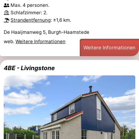
Max. 4 personen.
Schlafzimmer: 2.
Strandentfernung
: ±1,6 km.
De Haaijmanweg 5, Burgh-Haamstede
web.
Weitere Informationen
Weitere Informationen
4BE - Livingstone