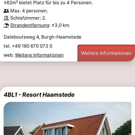
±62m² bietet Platz für bis zu 4 Personen.
Max. 4 personen.
Schlafzimmer: 2.
Strandentfernung
: ±3,0 km.
Daleboutsweg 4, Burgh-Haamstede
tel. +49 180 670 073 0
Weitere Informationen
web.
Weitere Informationen
4BL1 - Resort Haamstede