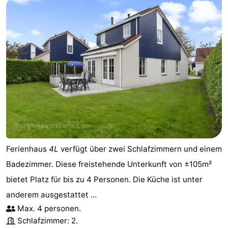
Ferienhaus
4L
verfügt über zwei Schlafzimmern und einem
Badezimmer. Diese freistehende Unterkunft von ±105m²
bietet Platz für bis zu 4 Personen. Die Küche ist unter
anderem ausgestattet ...
Max. 4 personen.
Schlafzimmer: 2.