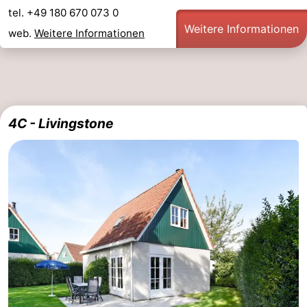
tel. +49 180 670 073 0
Weitere Informationen
web.
Weitere Informationen
4C - Livingstone