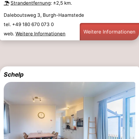
Strandentfernung
: ±2,5 km.
Daleboutsweg 3, Burgh-Haamstede
tel. +49 180 670 073 0
Weitere Informationen
web.
Weitere Informationen
Schelp