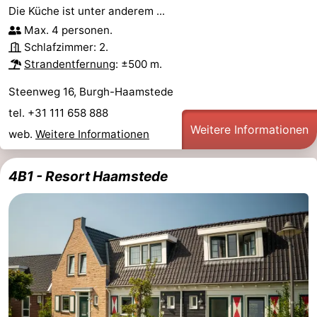
Die Küche ist unter anderem ...
Max. 4 personen.
Schlafzimmer: 2.
Strandentfernung
: ±500 m.
Steenweg 16, Burgh-Haamstede
tel. +31 111 658 888
Weitere Informationen
web.
Weitere Informationen
4B1 - Resort Haamstede