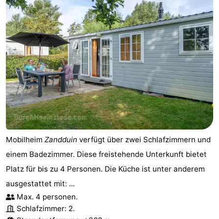
Mobilheim
Zandduin
verfügt über zwei Schlafzimmern und
einem Badezimmer. Diese freistehende Unterkunft bietet
Platz für bis zu 4 Personen. Die Küche ist unter anderem
ausgestattet mit: ...
Max. 4 personen.
Schlafzimmer: 2.