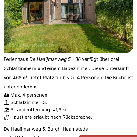
Ferienhaus
De Haaijmanweg 5 - 86
verfügt über drei
Schlafzimmern und einem Badezimmer. Diese Unterkunft
von ±68m² bietet Platz für bis zu 4 Personen. Die Küche ist
unter anderem ...
Max. 4 personen.
Schlafzimmer: 3.
Strandentfernung
: ±1,6 km.
Haustiere erlaubt nach Rücksprache.
De Haaijmanweg 5, Burgh-Haamstede