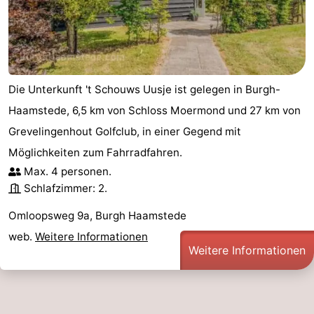
Die Unterkunft 't Schouws Uusje ist gelegen in Burgh-
Haamstede, 6,5 km von Schloss Moermond und 27 km von
Grevelingenhout Golfclub, in einer Gegend mit
Möglichkeiten zum Fahrradfahren.
Max. 4 personen.
Schlafzimmer: 2.
Omloopsweg 9a, Burgh Haamstede
web.
Weitere Informationen
Weitere Informationen