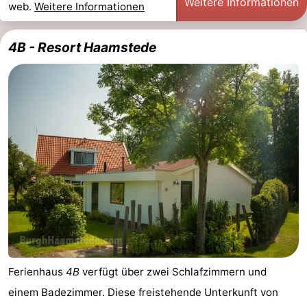
Weitere Informationen
web.
Weitere Informationen
4B - Resort Haamstede
Ferienhaus
4B
verfügt über zwei Schlafzimmern und
einem Badezimmer. Diese freistehende Unterkunft von