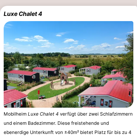
Luxe Chalet 4
Mobilheim
Luxe Chalet 4
verfügt über zwei Schlafzimmern
und einem Badezimmer. Diese freistehende und
ebenerdige Unterkunft von ±40m² bietet Platz für bis zu 4