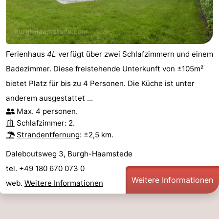
Ferienhaus
4L
verfügt über zwei Schlafzimmern und einem
Badezimmer. Diese freistehende Unterkunft von ±105m²
bietet Platz für bis zu 4 Personen. Die Küche ist unter
anderem ausgestattet ...
Max. 4 personen.
Schlafzimmer: 2.
Strandentfernung
: ±2,5 km.
Daleboutsweg 3, Burgh-Haamstede
tel. +49 180 670 073 0
Weitere Informationen
web.
Weitere Informationen