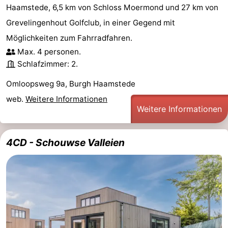
Haamstede, 6,5 km von Schloss Moermond und 27 km von
Grevelingenhout Golfclub, in einer Gegend mit
Möglichkeiten zum Fahrradfahren.
Max. 4 personen.
Schlafzimmer: 2.
Omloopsweg 9a, Burgh Haamstede
web.
Weitere Informationen
Weitere Informationen
4CD - Schouwse Valleien