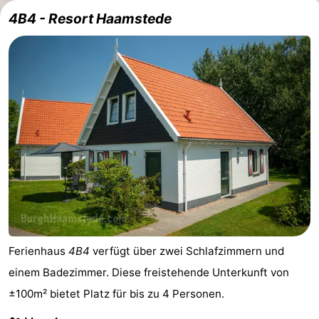
4B4 - Resort Haamstede
Ferienhaus
4B4
verfügt über zwei Schlafzimmern und
einem Badezimmer. Diese freistehende Unterkunft von
±100m² bietet Platz für bis zu 4 Personen.