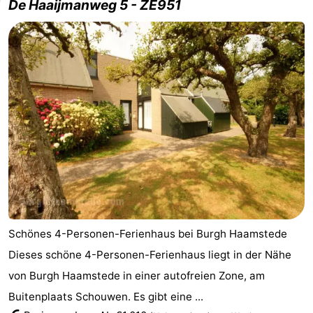
De Haaijmanweg 5 - ZE951
Schönes 4-Personen-Ferienhaus bei Burgh Haamstede
Dieses schöne 4-Personen-Ferienhaus liegt in der Nähe
von Burgh Haamstede in einer autofreien Zone, am
Buitenplaats Schouwen. Es gibt eine ...