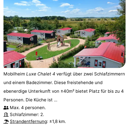
Mobilheim
Luxe Chalet 4
verfügt über zwei Schlafzimmern
und einem Badezimmer. Diese freistehende und
ebenerdige Unterkunft von ±40m² bietet Platz für bis zu 4
Personen. Die Küche ist ...
Max. 4 personen.
Schlafzimmer: 2.
Strandentfernung
: ±1,8 km.