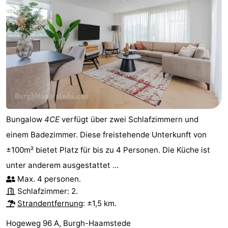
Bungalow
4CE
verfügt über zwei Schlafzimmern und
einem Badezimmer. Diese freistehende Unterkunft von
±100m² bietet Platz für bis zu 4 Personen. Die Küche ist
unter anderem ausgestattet ...
Max. 4 personen.
Schlafzimmer: 2.
Strandentfernung
: ±1,5 km.
Hogeweg 96 A, Burgh-Haamstede