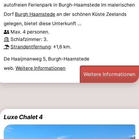
autofreien Ferienpark in Burgh-Haamstede Im malerischen
Dorf
Burgh Haamstede
an der schönen Küste Zeelands
gelegen, bietet diese Unterkunft ...
Max. 4 personen.
Schlafzimmer: 3.
Strandentfernung
: ±1,6 km.
De Haaijmanweg 5, Burgh-Haamstede
web.
Weitere Informationen
Weitere Informationen
Luxe Chalet 4