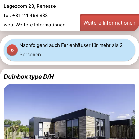
Lagezoom 23, Renesse
tel. +31 111 468 888
Weitere Informationen
web.
Weitere Informationen
Nachfolgend auch Ferienhäuser für mehr als 2
»
Personen.
Duinbox type D/H