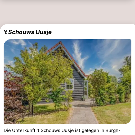
't Schouws Uusje
Die Unterkunft 't Schouws Uusje ist gelegen in Burgh-