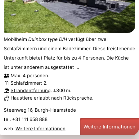
Mobilheim
Duinbox type D/H
verfügt über zwei
Schlafzimmern und einem Badezimmer. Diese freistehende
Unterkunft bietet Platz für bis zu 4 Personen. Die Küche
ist unter anderem ausgestattet ...
Max. 4 personen.
Schlafzimmer: 2.
Strandentfernung
: ±300 m.
Haustiere erlaubt nach Rücksprache.
Steenweg 16, Burgh-Haamstede
tel. +31 111 658 888
Weitere Informationen
web.
Weitere Informationen