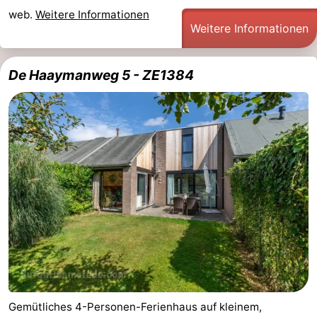
web.
Weitere Informationen
Weitere Informationen
De Haaymanweg 5 - ZE1384
Gemütliches 4-Personen-Ferienhaus auf kleinem,