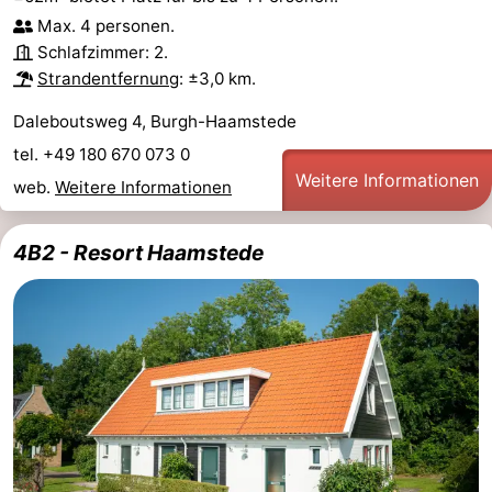
Max. 4 personen.
Schlafzimmer: 2.
Strandentfernung
: ±3,0 km.
Daleboutsweg 4, Burgh-Haamstede
tel. +49 180 670 073 0
Weitere Informationen
web.
Weitere Informationen
4B2 - Resort Haamstede