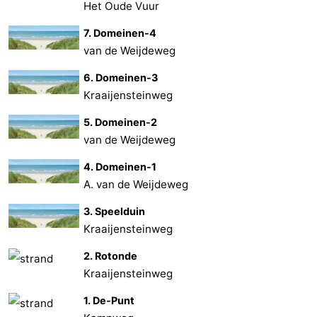
Het Oude Vuur
7. Domeinen-4
van de Weijdeweg
6. Domeinen-3
Kraaijensteinweg
5. Domeinen-2
van de Weijdeweg
4. Domeinen-1
A. van de Weijdeweg
3. Speelduin
Kraaijensteinweg
2. Rotonde
Kraaijensteinweg
1. De-Punt