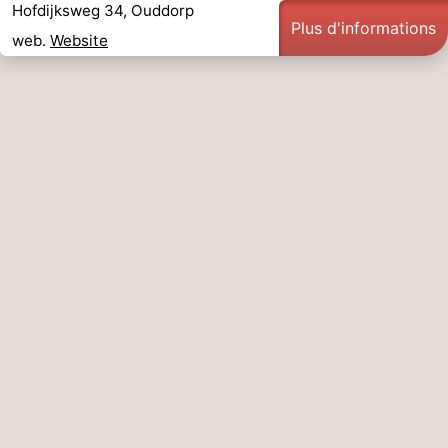
Hofdijksweg 34, Ouddorp
Plus d'informations
web.
Website