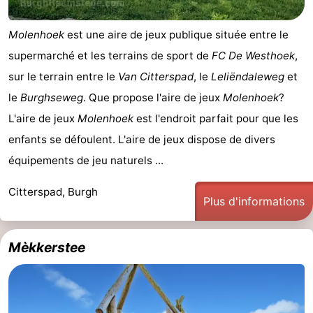
Molenhoek
est une aire de jeux publique située entre le
supermarché et les terrains de sport de
FC De Westhoek
,
sur le terrain entre le
Van Citterspad
, le
Leliëndaleweg
et
le
Burghseweg
. Que propose l'aire de jeux
Molenhoek
?
L'aire de jeux
Molenhoek
est l'endroit parfait pour que les
enfants se défoulent. L'aire de jeux dispose de divers
équipements de jeu naturels ...
Citterspad, Burgh
Plus d'informations
Mèkkerstee