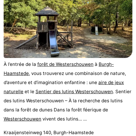
À l’entrée de la
forêt de Westerschouwen
à
Burgh-
Haamstede
, vous trouverez une combinaison de nature,
d’aventure et d’imagination enfantine : une
aire de jeux
naturelle
et le
Sentier des lutins Westerschouwen
. Sentier
des lutins Westerschouwen – À la recherche des lutins
dans la forêt de dunes Dans la forêt féerique de
Westerschouwen
vivent des lutins... ...
Kraaijensteinweg 140, Burgh-Haamstede