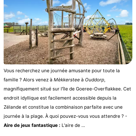
Vous recherchez une journée amusante pour toute la
famille ? Alors venez à
Mèkkerstee
à
Ouddorp
,
magnifiquement situé sur l'île de Goeree-Overflakkee. Cet
endroit idyllique est facilement accessible depuis la
Zélande et constitue la combinaison parfaite avec une
journée à la plage. À quoi pouvez-vous vous attendre ? -
Aire de jeux fantastique :
L'aire de ...