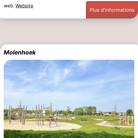
web.
Website
Plus d'informations
Molenhoek