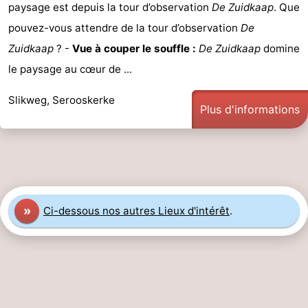
paysage est depuis la tour d’observation
De Zuidkaap
. Que
pouvez-vous attendre de la tour d’observation
De
Zuidkaap
? -
Vue à couper le souffle :
De Zuidkaap
domine
le paysage au cœur de ...
Slikweg, Serooskerke
Plus d'informations
»
Ci-dessous nos autres Lieux d'intérêt
.