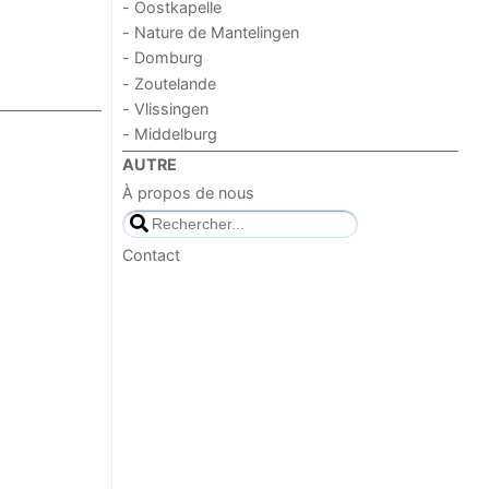
- Oostkapelle
- Nature de Mantelingen
- Domburg
- Zoutelande
- Vlissingen
- Middelburg
AUTRE
À propos de nous
Contact