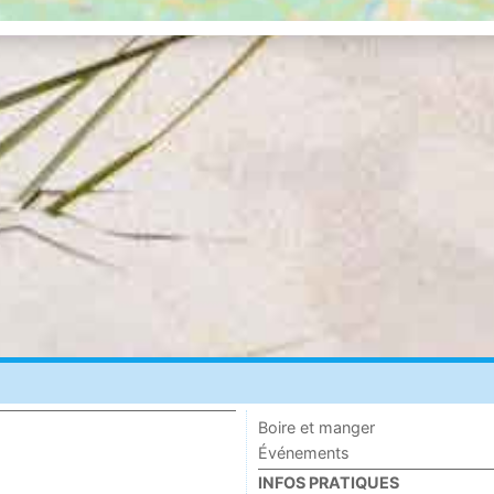
Boire et manger
Événements
INFOS PRATIQUES