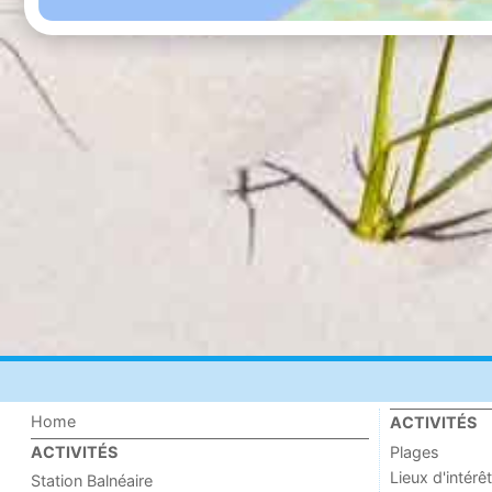
Home
ACTIVITÉS
Plages
ACTIVITÉS
Lieux d'intérêt
Station Balnéaire