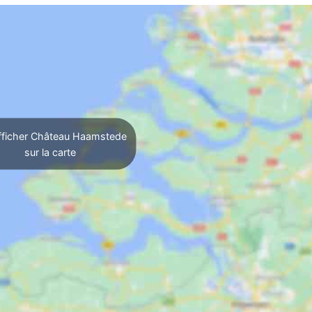
ficher Château Haamstede
sur la carte