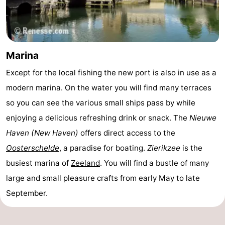
Marina
Except for the local fishing the new port is also in use as a
modern marina. On the water you will find many terraces
so you can see the various small ships pass by while
enjoying a delicious refreshing drink or snack. The
Nieuwe
Haven (New Haven)
offers direct access to the
Oosterschelde
, a paradise for boating.
Zierikzee
is the
busiest marina of
Zeeland
. You will find a bustle of many
large and small pleasure crafts from early May to late
September.