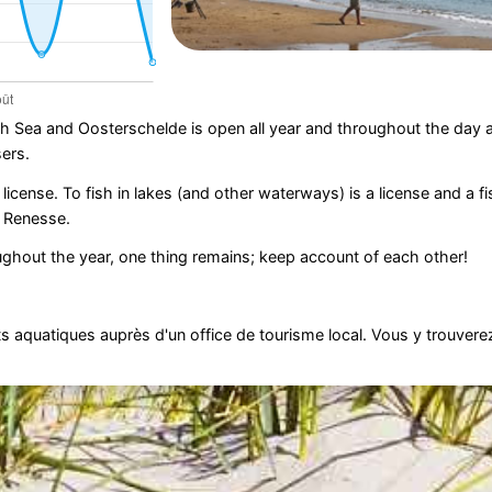
th Sea and Oosterschelde is open all year and throughout the day 
ers.
license. To fish in lakes (and other waterways) is a license and a fi
d Renesse.
ghout the year, one thing remains; keep account of each other!
 aquatiques auprès d'un office de tourisme local. Vous y trouvere