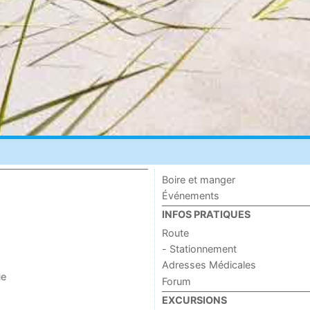
Boire et manger
Événements
INFOS PRATIQUES
Route
- Stationnement
Adresses Médicales
ue
Forum
EXCURSIONS