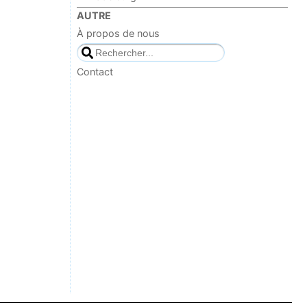
AUTRE
À propos de nous
Contact