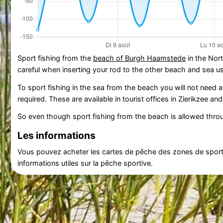
Sport fishing from the
beach of Burgh Haamstede
in the Nor
careful when inserting your rod to the other beach and sea us
To sport fishing in the sea from the beach you will not need a 
required. These are available in tourist offices in Zierikzee an
So even though sport fishing from the beach is allowed throu
Les informations
Vous pouvez acheter les cartes de pêche des zones de sports
informations utiles sur la pêche sportive.