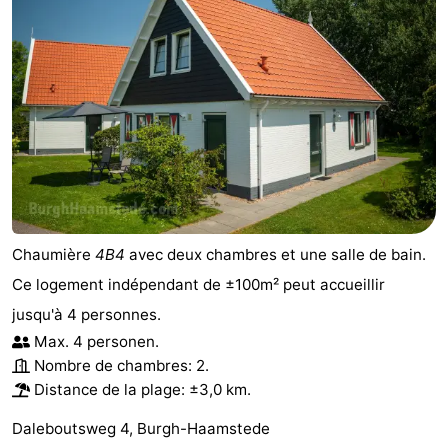
Chaumière
4B4
avec deux chambres et une salle de bain.
Ce logement indépendant de ±100m² peut accueillir
jusqu'à 4 personnes.
Max. 4 personen.
Nombre de chambres: 2.
Distance de la plage: ±3,0 km.
Daleboutsweg 4, Burgh-Haamstede