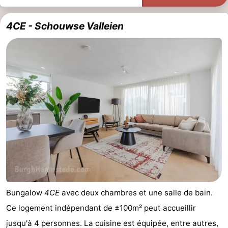
4CE - Schouwse Valleien
Bungalow
4CE
avec deux chambres et une salle de bain.
Ce logement indépendant de ±100m² peut accueillir
jusqu'à 4 personnes. La cuisine est équipée, entre autres,