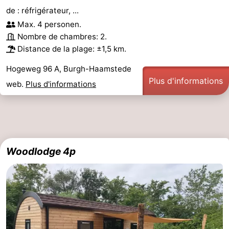
de : réfrigérateur, ...
Max. 4 personen.
Nombre de chambres: 2.
Distance de la plage: ±1,5 km.
Hogeweg 96 A, Burgh-Haamstede
Plus d'informations
web.
Plus d'informations
Woodlodge 4p