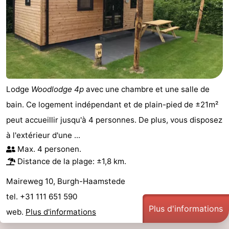
Lodge
Woodlodge 4p
avec une chambre et une salle de
bain. Ce logement indépendant et de plain-pied de ±21m²
peut accueillir jusqu'à 4 personnes. De plus, vous disposez
à l'extérieur d'une ...
Max. 4 personen.
Distance de la plage: ±1,8 km.
Maireweg 10, Burgh-Haamstede
tel. +31 111 651 590
Plus d'informations
web.
Plus d'informations