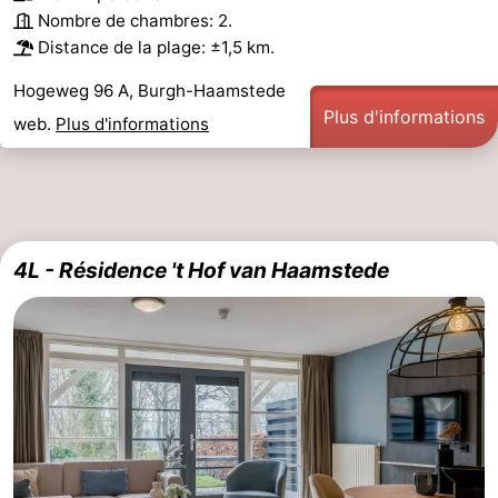
Nombre de chambres: 2.
Distance de la plage: ±1,5 km.
Hogeweg 96 A, Burgh-Haamstede
Plus d'informations
web.
Plus d'informations
4L - Résidence 't Hof van Haamstede