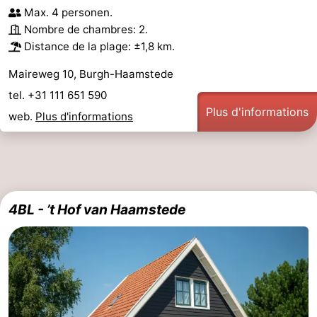
Max. 4 personen.
Nombre de chambres: 2.
Distance de la plage: ±1,8 km.
Maireweg 10, Burgh-Haamstede
tel. +31 111 651 590
Plus d'informations
web.
Plus d'informations
4BL - ’t Hof van Haamstede