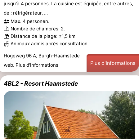
jusqu'à 4 personnes. La cuisine est équipée, entre autres,
de : réfrigérateur, ...
Max. 4 personen.
Nombre de chambres: 2.
Distance de la plage: ±1,5 km.
Animaux admis après consultation.
Hogeweg 96 A, Burgh-Haamstede
Plus d'informations
web.
Plus d'informations
4BL2 - Resort Haamstede