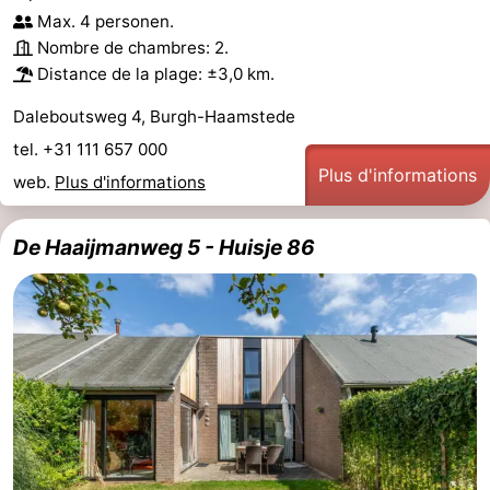
Max. 4 personen.
Nombre de chambres: 2.
Distance de la plage: ±3,0 km.
Daleboutsweg 4, Burgh-Haamstede
tel. +31 111 657 000
Plus d'informations
web.
Plus d'informations
De Haaijmanweg 5 - Huisje 86