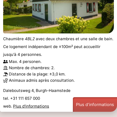
Chaumière
4BL2
avec deux chambres et une salle de bain.
Ce logement indépendant de ±100m² peut accueillir
jusqu'à 4 personnes.
Max. 4 personen.
Nombre de chambres: 2.
Distance de la plage: ±3,0 km.
Animaux admis après consultation.
Daleboutsweg 4, Burgh-Haamstede
tel. +31 111 657 000
Plus d'informations
web.
Plus d'informations