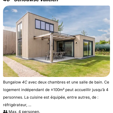
Bungalow
4C
avec deux chambres et une salle de bain. Ce
logement indépendant de ±100m² peut accueillir jusqu'à 4
personnes. La cuisine est équipée, entre autres, de :
réfrigérateur, ...
Max. 4 personen.