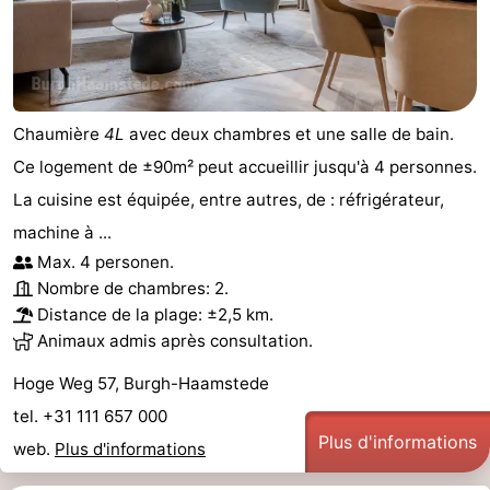
Chaumière
4L
avec deux chambres et une salle de bain.
Ce logement de ±90m² peut accueillir jusqu'à 4 personnes.
La cuisine est équipée, entre autres, de : réfrigérateur,
machine à ...
Max. 4 personen.
Nombre de chambres: 2.
Distance de la plage: ±2,5 km.
Animaux admis après consultation.
Hoge Weg 57, Burgh-Haamstede
tel. +31 111 657 000
Plus d'informations
web.
Plus d'informations