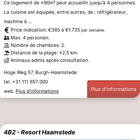
Ce logement de ±90m² peut accueillir jusqu'à 4 personnes.
La cuisine est équipée, entre autres, de : réfrigérateur,
machine à ...
Price indication: €365 à €1.725
.
par semaine
Max. 4 personen.
Nombre de chambres: 2.
Distance de la plage: ±2,5 km.
Animaux admis après consultation.
Hoge Weg 57, Burgh-Haamstede
tel. +31 111 657 000
Plus d'informations
web.
Plus d'informations
4B2 - Resort Haamstede