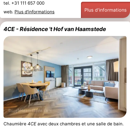
tel. +31 111 657 000
Plus d'informations
web.
Plus d'informations
4CE - Résidence 't Hof van Haamstede
Chaumière
4CE
avec deux chambres et une salle de bain.