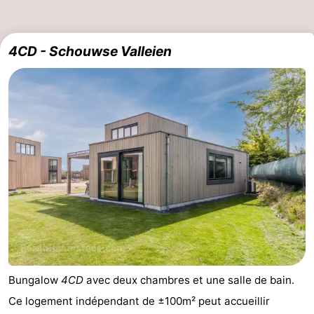
4CD - Schouwse Valleien
Bungalow
4CD
avec deux chambres et une salle de bain.
Ce logement indépendant de ±100m² peut accueillir