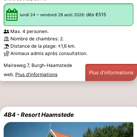
–
:
dès €515
lundi 24
vendredi 28 août 2026
Max. 4 personen.
Nombre de chambres: 2.
Distance de la plage: ±1,6 km.
Animaux admis après consultation.
Maireweg 7, Burgh-Haamstede
Plus d'informations
web.
Plus d'informations
4B4 - Resort Haamstede