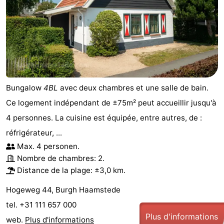
Bungalow
4BL
avec deux chambres et une salle de bain.
Ce logement indépendant de ±75m² peut accueillir jusqu'à
4 personnes. La cuisine est équipée, entre autres, de :
réfrigérateur, ...
Max. 4 personen.
Nombre de chambres: 2.
Distance de la plage: ±3,0 km.
Hogeweg 44, Burgh Haamstede
tel. +31 111 657 000
Plus d'informations
web.
Plus d'informations