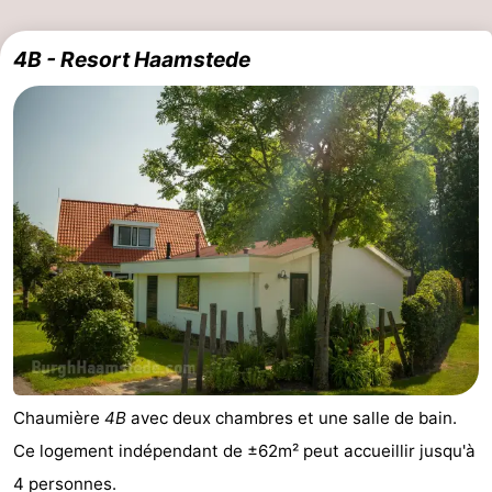
4B - Resort Haamstede
Chaumière
4B
avec deux chambres et une salle de bain.
Ce logement indépendant de ±62m² peut accueillir jusqu'à
4 personnes.