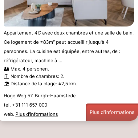
Appartement
4C
avec deux chambres et une salle de bain.
Ce logement de ±83m² peut accueillir jusqu'à 4
personnes. La cuisine est équipée, entre autres, de :
réfrigérateur, machine à ...
Max. 4 personen.
Nombre de chambres: 2.
Distance de la plage: ±2,5 km.
Hoge Weg 57, Burgh-Haamstede
tel. +31 111 657 000
Plus d'informations
web.
Plus d'informations