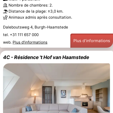
Nombre de chambres: 2.
Distance de la plage: ±3,0 km.
Animaux admis après consultation.
Daleboutsweg 4, Burgh-Haamstede
tel. +31 111 657 000
Plus d'informations
web.
Plus d'informations
4C - Résidence 't Hof van Haamstede