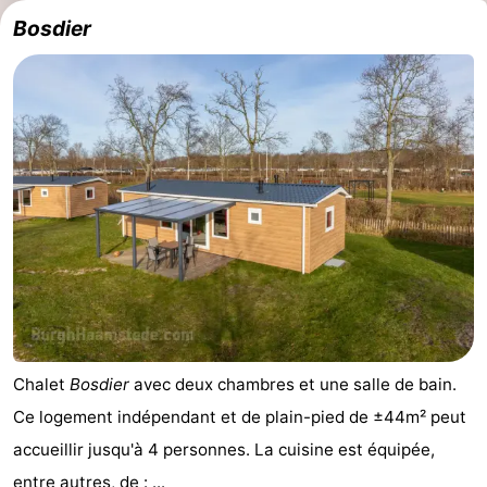
Bosdier
Chalet
Bosdier
avec deux chambres et une salle de bain.
Ce logement indépendant et de plain-pied de ±44m² peut
accueillir jusqu'à 4 personnes. La cuisine est équipée,
entre autres, de : ...