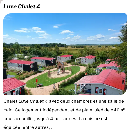
Luxe Chalet 4
Chalet
Luxe Chalet 4
avec deux chambres et une salle de
bain. Ce logement indépendant et de plain-pied de ±40m²
peut accueillir jusqu'à 4 personnes. La cuisine est
équipée, entre autres, ...