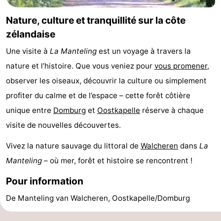
Nature, culture et tranquillité sur la côte
zélandaise
Une visite à
La Manteling
est un voyage à travers la
nature et l’histoire. Que vous veniez pour
vous promener
,
observer les oiseaux, découvrir la culture ou simplement
profiter du calme et de l’espace – cette forêt côtière
unique entre
Domburg
et
Oostkapelle
réserve à chaque
visite de nouvelles découvertes.
Vivez la nature sauvage du littoral de
Walcheren
dans
La
Manteling
– où mer, forêt et histoire se rencontrent !
Pour information
De Manteling van Walcheren, Oostkapelle/Domburg