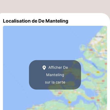
Localisation de De Manteling
Afficher De
Manteling
sur la carte