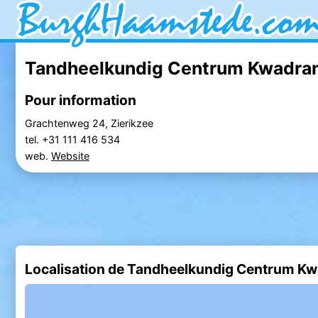
Tandheelkundig Centrum Kwadrant
Pour information
Grachtenweg 24, Zierikzee
tel. +31 111 416 534
web.
Website
Localisation de Tandheelkundig Centrum Kw