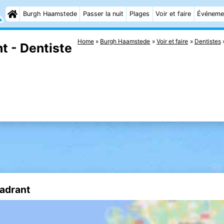
Burgh Haamstede
Passer la nuit
Plages
Voir et faire
Événeme
Home
Burgh Haamstede
Voir et faire
Dentistes
 - Dentiste
adrant