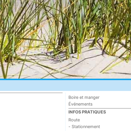
Boire et manger
Événements
INFOS PRATIQUES
Route
- Stationnement