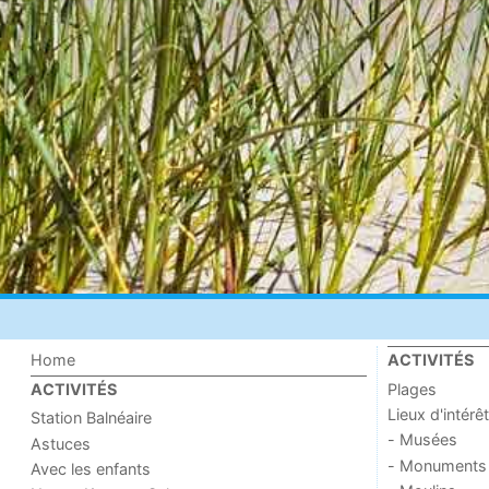
Home
ACTIVITÉS
Plages
ACTIVITÉS
Lieux d'intérêt
Station Balnéaire
- Musées
Astuces
- Monuments
Avec les enfants