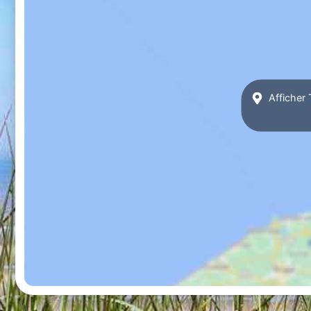
Afficher