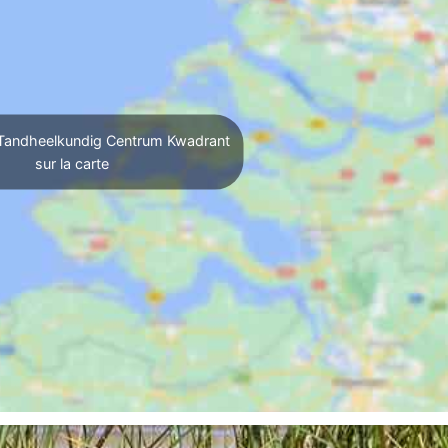
 Tandheelkundig Centrum Kwadrant
sur la carte