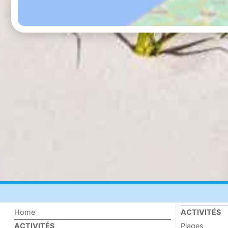
Home
ACTIVITÉS
Plages
ACTIVITÉS