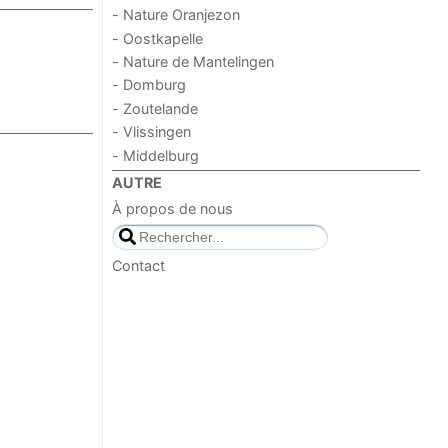
- Nature Oranjezon
- Oostkapelle
- Nature de Mantelingen
- Domburg
- Zoutelande
- Vlissingen
- Middelburg
AUTRE
À propos de nous
Contact