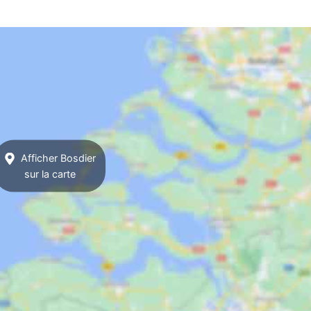
Afficher Bosdier
sur la carte