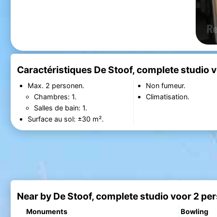
Caractéristiques De Stoof, complete studio 
Max. 2 personen.
Non fumeur.
Chambres: 1.
Climatisation.
Salles de bain: 1.
Surface au sol: ±30 m².
Near by De Stoof, complete studio voor 2 pe
Monuments
Bowling