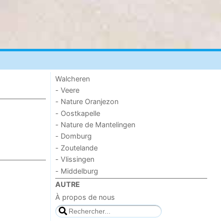
Walcheren
- Veere
- Nature Oranjezon
- Oostkapelle
- Nature de Mantelingen
- Domburg
- Zoutelande
- Vlissingen
- Middelburg
AUTRE
À propos de nous