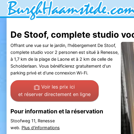
De Stoof, complete studio v
Offrant une vue sur le jardin, l'hébergement De Stoof,
complete studio voor 2 personen est situé à Renesse,
à 1,7 km de la plage de Laone et à 2 km de celle de
Scholderlaan. Vous bénéficierez gratuitement d'un
parking privé et d'une connexion Wi-Fi.
Voir les prix ici
et réserver directement en ligne
Pour information et la réservation
Stoofweg 11, Renesse
web.
Plus d'informations